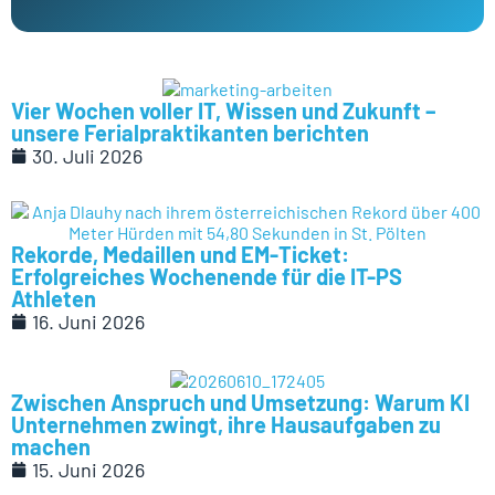
Vier Wochen voller IT, Wissen und Zukunft –
unsere Ferialpraktikanten berichten
30. Juli 2026
Rekorde, Medaillen und EM-Ticket:
Erfolgreiches Wochenende für die IT-PS
Athleten
16. Juni 2026
Zwischen Anspruch und Umsetzung: Warum KI
Unternehmen zwingt, ihre Hausaufgaben zu
machen
15. Juni 2026