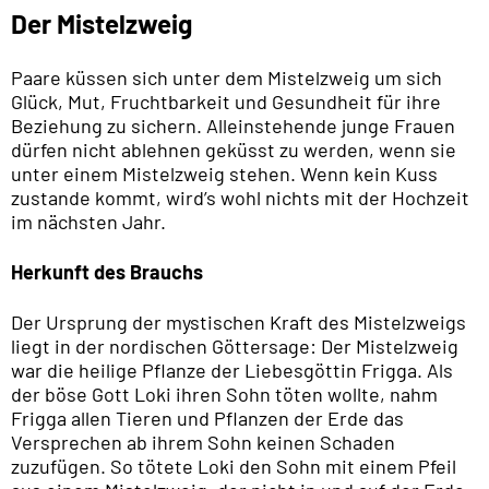
Der Mistelzweig
Paare küssen sich unter dem Mistelzweig um sich
Glück, Mut, Fruchtbarkeit und Gesundheit für ihre
Beziehung zu sichern. Alleinstehende junge Frauen
dürfen nicht ablehnen geküsst zu werden, wenn sie
unter einem Mistelzweig stehen. Wenn kein Kuss
zustande kommt, wird’s wohl nichts mit der Hochzeit
im nächsten Jahr.
Herkunft des Brauchs
Der Ursprung der mystischen Kraft des Mistelzweigs
liegt in der nordischen Göttersage: Der Mistelzweig
war die heilige Pflanze der Liebesgöttin Frigga. Als
der böse Gott Loki ihren Sohn töten wollte, nahm
Frigga allen Tieren und Pflanzen der Erde das
Versprechen ab ihrem Sohn keinen Schaden
zuzufügen. So tötete Loki den Sohn mit einem Pfeil