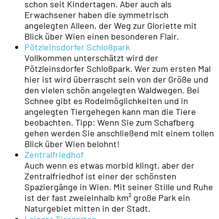
schon seit Kindertagen. Aber auch als
Erwachsener haben die symmetrisch
angelegten Alleen, der Weg zur Gloriette mit
Blick über Wien einen besonderen Flair.
Pötzleinsdorfer Schloßpark
Vollkommen unterschätzt wird der
Pötzleinsdorfer Schloßpark. Wer zum ersten Mal
hier ist wird überrascht sein von der Größe und
den vielen schön angelegten Waldwegen. Bei
Schnee gibt es Rodelmöglichkeiten und in
angelegten Tiergehegen kann man die Tiere
beobachten. Tipp: Wenn Sie zum Schafberg
gehen werden Sie anschließend mit einem tollen
Blick über Wien belohnt!
Zentralfriedhof
Auch wenn es etwas morbid klingt, aber der
Zentralfriedhof ist einer der schönsten
Spaziergänge in Wien. Mit seiner Stille und Ruhe
ist der fast zweieinhalb km² große Park ein
Naturgebiet mitten in der Stadt.