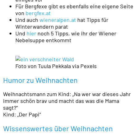
Für Bergfexe gibt es ebenfalls eine eigene Seite
von
bergfex.at
Und auch
wieneralpen.at
hat Tipps für
Winterwandern parat
Und
hier
noch 5 Tipps, wie ihr der Wiener
Nebelsuppe entkommt
Foto von Tuula Pekkala via Pexels
Humor zu Weihnachten
Weihnachtsmann zum Kind: „Na wer war dieses Jahr
immer schön brav und macht das was die Mama
sagt?“
Kind: „Der Papi“
Wissenswertes über Weihnachten