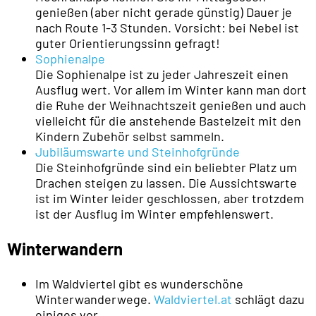
genießen (aber nicht gerade günstig) Dauer je
nach Route 1-3 Stunden. Vorsicht: bei Nebel ist
guter Orientierungssinn gefragt!
Sophienalpe
Die Sophienalpe ist zu jeder Jahreszeit einen
Ausflug wert. Vor allem im Winter kann man dort
die Ruhe der Weihnachtszeit genießen und auch
vielleicht für die anstehende Bastelzeit mit den
Kindern Zubehör selbst sammeln.
Jubiläumswarte und Steinhofgründe
Die Steinhofgründe sind ein beliebter Platz um
Drachen steigen zu lassen. Die Aussichtswarte
ist im Winter leider geschlossen, aber trotzdem
ist der Ausflug im Winter empfehlenswert.
Winterwandern
Im Waldviertel gibt es wunderschöne
Winterwanderwege.
Waldviertel.at
schlägt dazu
einiges vor