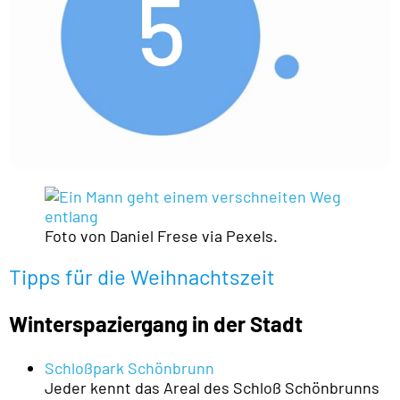
Foto von Daniel Frese via Pexels.
Tipps für die Weihnachtszeit
Winterspaziergang in der Stadt
Schloßpark Schönbrunn
Jeder kennt das Areal des Schloß Schönbrunns