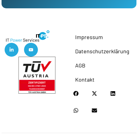
Impressum
Datenschutzerklärung
AGB
Kontakt