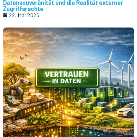
Datensouveränität und die Realität externer
Zugriffsrechte
22. Mai 2026