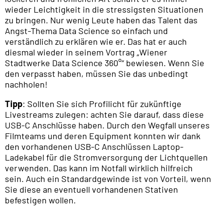
wieder Leichtigkeit in die stressigsten Situationen
zu bringen. Nur wenig Leute haben das Talent das
Angst-Thema Data Science so einfach und
verständlich zu erklären wie er. Das hat er auch
diesmal wieder in seinem Vortrag „Wiener
Stadtwerke Data Science 360°“ bewiesen. Wenn Sie
den verpasst haben, müssen Sie das unbedingt
nachholen!
Tipp
: Sollten Sie sich Profilicht für zukünftige
Livestreams zulegen: achten Sie darauf, dass diese
USB-C Anschlüsse haben. Durch den Wegfall unseres
Filmteams und deren Equipment konnten wir dank
den vorhandenen USB-C Anschlüssen Laptop-
Ladekabel für die Stromversorgung der Lichtquellen
verwenden. Das kann im Notfall wirklich hilfreich
sein. Auch ein Standardgewinde ist von Vorteil, wenn
Sie diese an eventuell vorhandenen Stativen
befestigen wollen.