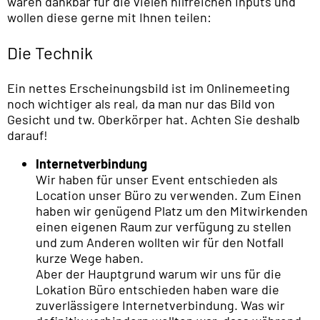
waren dankbar für die vielen hilfreichen Inputs und
wollen diese gerne mit Ihnen teilen:
Die Technik
Ein nettes Erscheinungsbild ist im Onlinemeeting
noch wichtiger als real, da man nur das Bild von
Gesicht und tw. Oberkörper hat. Achten Sie deshalb
darauf!
Internetverbindung
Wir haben für unser Event entschieden als
Location unser Büro zu verwenden. Zum Einen
haben wir genügend Platz um den Mitwirkenden
einen eigenen Raum zur verfügung zu stellen
und zum Anderen wollten wir für den Notfall
kurze Wege haben.
Aber der Hauptgrund warum wir uns für die
Lokation Büro entschieden haben ware die
zuverlässigere Internetverbindung. Was wir