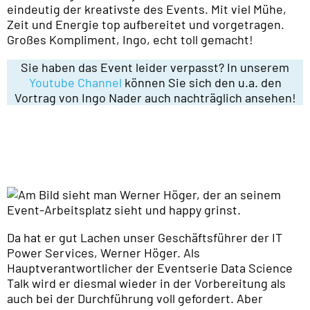
eindeutig der kreativste des Events. Mit viel Mühe,
Zeit und Energie top aufbereitet und vorgetragen.
Großes Kompliment, Ingo, echt toll gemacht!
Sie haben das Event leider verpasst? In unserem
Youtube Channel
können Sie sich den u.a. den
Vortrag von Ingo Nader auch nachträglich ansehen!
Da hat er gut Lachen unser Geschäftsführer der IT
Power Services, Werner Höger. Als
Hauptverantwortlicher der Eventserie Data Science
Talk wird er diesmal wieder in der Vorbereitung als
auch bei der Durchführung voll gefordert. Aber