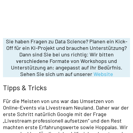
Sie haben Fragen zu Data Science? Planen ein Kick-
Off für ein KI-Projekt und brauchen Unterstützung?
Dann sind Sie bei uns richtig: Wir bitten
verschiedene Formate von Workshops und
Unterstützung an; angepasst auf ihr Bedürfnis.
Sehen Sie sich um auf unserer
Website
Tipps & Tricks
Für die Meisten von uns war das Umsetzen von
Online-Events via Livestream Neuland. Daher war der
erste Schritt natürlich Google mit der Frage
„Livestream professionell aufsetzen“ und den Rest
machten erste Erfahrungswerte sowie Hoppalas. Wir