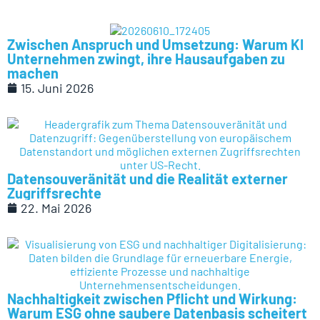
Zwischen Anspruch und Umsetzung: Warum KI
Unternehmen zwingt, ihre Hausaufgaben zu
machen
15. Juni 2026
Datensouveränität und die Realität externer
Zugriffsrechte
22. Mai 2026
Nachhaltigkeit zwischen Pflicht und Wirkung:
Warum ESG ohne saubere Datenbasis scheitert