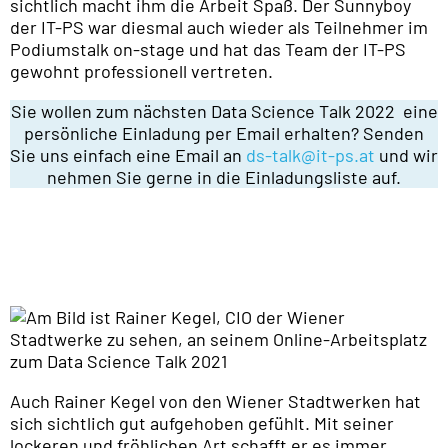
sichtlich macht ihm die Arbeit Spaß. Der Sunnyboy
der IT-PS war diesmal auch wieder als Teilnehmer im
Podiumstalk on-stage und hat das Team der IT-PS
gewohnt professionell vertreten.
Sie wollen zum nächsten Data Science Talk 2022 eine
persönliche Einladung per Email erhalten? Senden
Sie uns einfach eine Email an
ds-talk@it-ps.at
und wir
nehmen Sie gerne in die Einladungsliste auf.
Auch Rainer Kegel von den Wiener Stadtwerken hat
sich sichtlich gut aufgehoben gefühlt. Mit seiner
lockeren und fröhlichen Art schafft er es immer