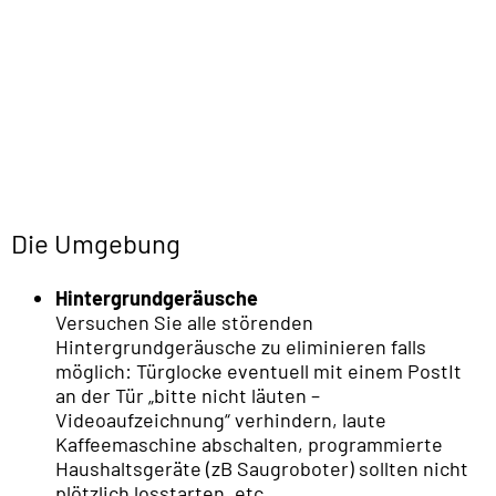
Die Umgebung
Hintergrundgeräusche
Versuchen Sie alle störenden
Hintergrundgeräusche zu eliminieren falls
möglich: Türglocke eventuell mit einem PostIt
an der Tür „bitte nicht läuten –
Videoaufzeichnung“ verhindern, laute
Kaffeemaschine abschalten, programmierte
Haushaltsgeräte (zB Saugroboter) sollten nicht
plötzlich losstarten, etc.