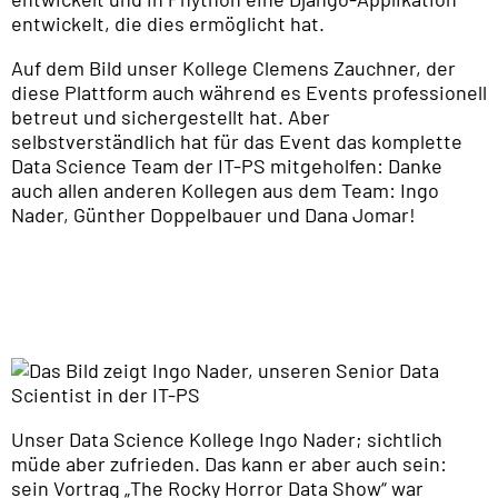
entwickelt, die dies ermöglicht hat.
Auf dem Bild unser Kollege Clemens Zauchner, der
diese Plattform auch während es Events professionell
betreut und sichergestellt hat. Aber
selbstverständlich hat für das Event das komplette
Data Science Team der IT-PS mitgeholfen: Danke
auch allen anderen Kollegen aus dem Team: Ingo
Nader, Günther Doppelbauer und Dana Jomar!
Unser Data Science Kollege Ingo Nader; sichtlich
müde aber zufrieden. Das kann er aber auch sein:
sein Vortrag „The Rocky Horror Data Show“ war