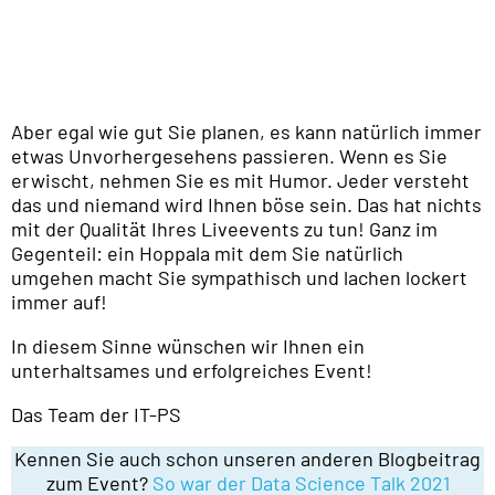
Aber egal wie gut Sie planen, es kann natürlich immer
etwas Unvorhergesehens passieren. Wenn es Sie
erwischt, nehmen Sie es mit Humor. Jeder versteht
das und niemand wird Ihnen böse sein. Das hat nichts
mit der Qualität Ihres Liveevents zu tun! Ganz im
Gegenteil: ein Hoppala mit dem Sie natürlich
umgehen macht Sie sympathisch und lachen lockert
immer auf!
In diesem Sinne wünschen wir Ihnen ein
unterhaltsames und erfolgreiches Event!
Das Team der IT-PS
Kennen Sie auch schon unseren anderen Blogbeitrag
zum Event?
So war der Data Science Talk 2021