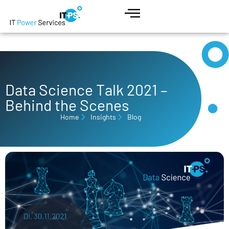
Data Science Talk 2021 –
Behind the Scenes
Home
Insights
Blog