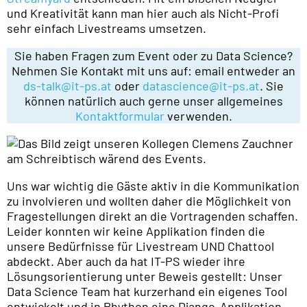
und Kreativität kann man hier auch als Nicht-Profi
sehr einfach Livestreams umsetzen.
Sie haben Fragen zum Event oder zu Data Science?
Nehmen Sie Kontakt mit uns auf: email entweder an
ds-talk@it-ps.at
oder
datascience@it-ps.at
. Sie
können natürlich auch gerne unser allgemeines
Kontaktformular
verwenden.
Uns war wichtig die Gäste aktiv in die Kommunikation
zu involvieren und wollten daher die Möglichkeit von
Fragestellungen direkt an die Vortragenden schaffen.
Leider konnten wir keine Applikation finden die
unsere Bedürfnisse für Livestream UND Chattool
abdeckt. Aber auch da hat IT-PS wieder ihre
Lösungsorientierung unter Beweis gestellt: Unser
Data Science Team hat kurzerhand ein eigenes Tool
entwickelt und in Phython eine Django-Applikation