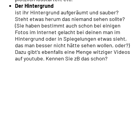
Der Hintergrund
ist ihr Hintergrund aufgeräumt und sauber?
Steht etwas herum das niemand sehen sollte?
(Sie haben bestimmt auch schon bei einigen
Fotos im Internet gelacht bei deinen man im
Hintergrund oder in Spiegelungen etwas sieht,
das man besser nicht hätte sehen wollen, oder?)
Dazu gibt’s ebenfalls eine Menge witziger Videos
auf youtube. Kennen Sie zB das schon?