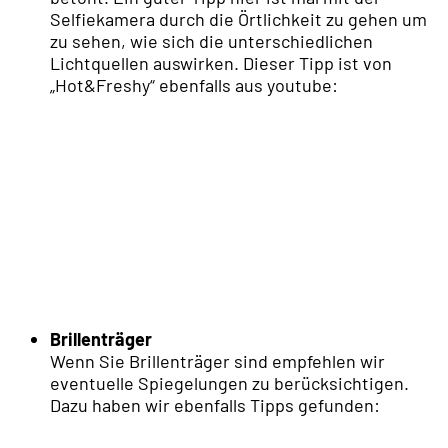
Selfiekamera durch die Örtlichkeit zu gehen um
zu sehen, wie sich die unterschiedlichen
Lichtquellen auswirken. Dieser Tipp ist von
„Hot&Freshy“ ebenfalls aus youtube:
Brillenträger
Wenn Sie Brillenträger sind empfehlen wir
eventuelle Spiegelungen zu berücksichtigen.
Dazu haben wir ebenfalls Tipps gefunden: