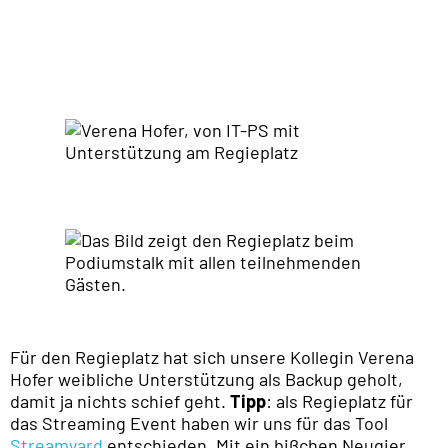
Für den Regieplatz hat sich unsere Kollegin Verena
Hofer weibliche Unterstützung als Backup geholt,
damit ja nichts schief geht.
Tipp
: als Regieplatz für
das Streaming Event haben wir uns für das Tool
Streamyard
entschieden. Mit ein bißchen Neugier