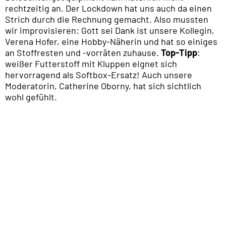
rechtzeitig an. Der Lockdown hat uns auch da einen
Strich durch die Rechnung gemacht. Also mussten
wir improvisieren: Gott sei Dank ist unsere Kollegin,
Verena Hofer, eine Hobby-Näherin und hat so einiges
an Stoffresten und -vorräten zuhause.
Top-Tipp
:
weißer Futterstoff mit Kluppen eignet sich
hervorragend als Softbox-Ersatz! Auch unsere
Moderatorin, Catherine Oborny, hat sich sichtlich
wohl gefühlt.