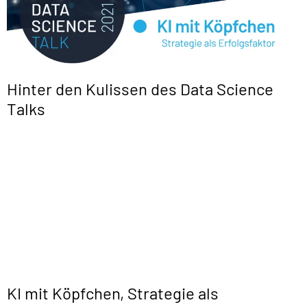
Hinter den Kulissen des Data Science
Talks
KI mit Köpfchen, Strategie als