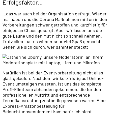
Erfolgsfaktor…
…das war auch bei der Organisation gefragt. Wieder
mal haben uns die Corona Maßnahmen mitten in den
Vorbereitungen schwer getroffen und kurzfristig für
einiges an Chaos gesorgt. Aber wir lassen uns die
gute Laune und den Mut nicht so schnell nehmen.
Trotz allem hat es wieder sehr viel Spaß gemacht.
Sehen Sie sich durch, wer dahinter steckt:
Natürlich ist bei der Eventvorbereitung nicht alles
glatt gelaufen: Nachdem wir kurzfristig auf Online-
Event umsteigen mussten, ist uns das komplette
Profi-Filmteam abhanden gekommen, die für den
professionellen Auftritt und entsprechende
Technikausrüstung zuständig gewesen wären. Eine
Express-Amazonbestellung für
Beleuchtungsequipment kam natürlich nicht