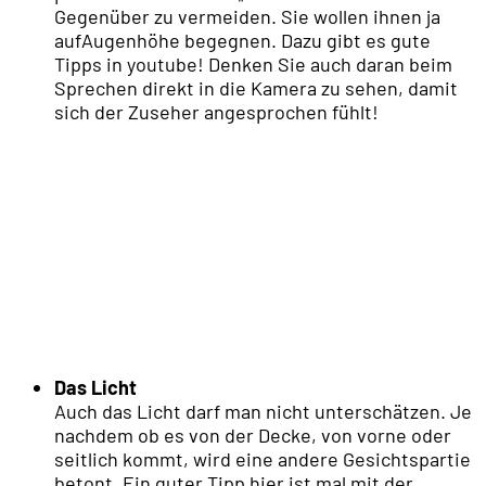
Gegenüber zu vermeiden. Sie wollen ihnen ja
aufAugenhöhe begegnen. Dazu gibt es gute
Tipps in youtube! Denken Sie auch daran beim
Sprechen direkt in die Kamera zu sehen, damit
sich der Zuseher angesprochen fühlt!
Das Licht
Auch das Licht darf man nicht unterschätzen. Je
nachdem ob es von der Decke, von vorne oder
seitlich kommt, wird eine andere Gesichtspartie
betont. Ein guter Tipp hier ist mal mit der