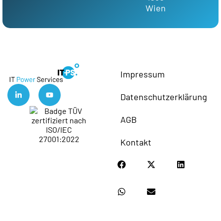
Wien
Impressum
Datenschutzerklärung
AGB
Kontakt