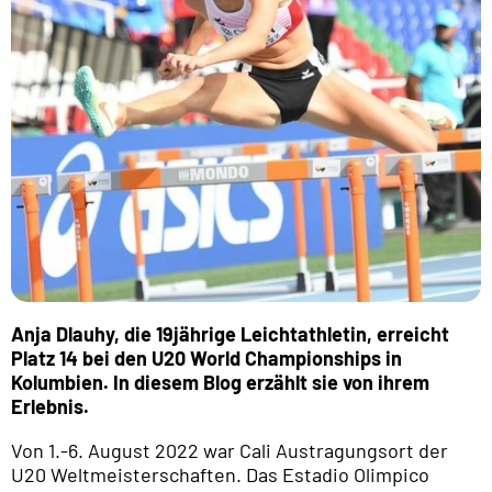
Anja Dlauhy, die 19jährige Leichtathletin, erreicht
Platz 14 bei den U20 World Championships in
Kolumbien. In diesem Blog erzählt sie von ihrem
Erlebnis.
Von 1.-6. August 2022 war Cali Austragungsort der
U20 Weltmeisterschaften. Das Estadio Olimpico