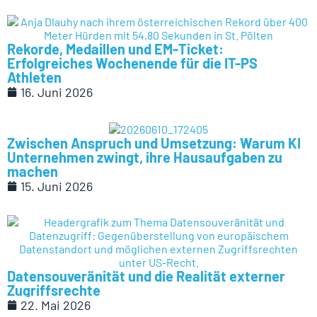
Rekorde, Medaillen und EM-Ticket:
Erfolgreiches Wochenende für die IT-PS
Athleten
16. Juni 2026
Zwischen Anspruch und Umsetzung: Warum KI
Unternehmen zwingt, ihre Hausaufgaben zu
machen
15. Juni 2026
Datensouveränität und die Realität externer
Zugriffsrechte
22. Mai 2026