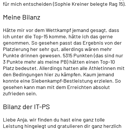
für mich entscheiden (Sophie Kreiner belegte Rag 15).
Meine Bilanz
Hätte mir vor dem Wettkampf jemand gesagt, dass
ich unter die Top-15 komme, hätte ich das gerne
genommen. So gesehen passt das Ergebnis von der
Platzierung her sehr gut, allerdings wären mehr
Punkte drinnen gewesen. 5315 Punkten (das sind nur
3 Punkte mehr als meine PB) hätten einen Top-10
Platz bedeutet. Allerdings hatten alle Athletinnen mit
den Bedingungen hier zu kämpfen. Kaum jemand
konnte eine Siebenkampf-Bestleistung erzielen. So
gesehen kann man mit dem Erreichten absolut
zufrieden sein.
Bilanz der IT-PS
Liebe Anja, wir finden du hast eine ganz tolle
Leistung hingelegt und gratulieren dir ganz herzlich