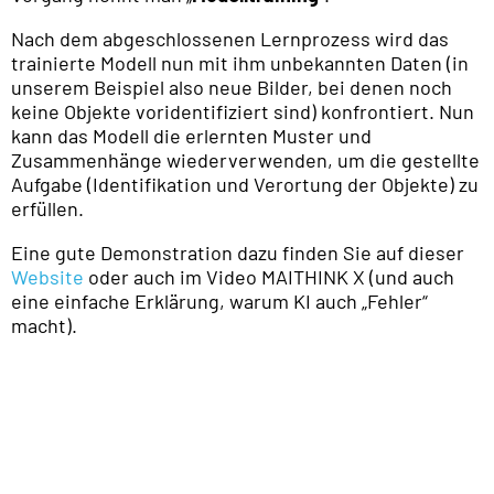
Nach dem abgeschlossenen Lernprozess wird das
trainierte Modell nun mit ihm unbekannten Daten (in
unserem Beispiel also neue Bilder, bei denen noch
keine Objekte voridentifiziert sind) konfrontiert. Nun
kann das Modell die erlernten Muster und
Zusammenhänge wiederverwenden, um die gestellte
Aufgabe (Identifikation und Verortung der Objekte) zu
erfüllen.
Eine gute Demonstration dazu finden Sie auf dieser
Website
oder auch im Video MAITHINK X (und auch
eine einfache Erklärung, warum KI auch „Fehler“
macht).