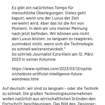
Es gibt ein natürliches Tempo für
menschliche Überlegungen. Vieles geht
kaputt, wenn uns der Luxus der Zeit
verwehrt wird. Aber das ist die Art von
Moment, in dem wir uns meiner Meinung
nach jetzt befinden. Wir können uns nicht
den Luxus leisten, so langsam zu reagieren,
zumindest nicht, wenn sich die Technologie
so schnell weiterentwickelt.“
So schrieb Journalist Ezra Klein am 12. März
2023 in seiner Kolumne
https://www.nytimes.com/2023/03/12/opinio
n/chatbots-artificial-intelligence-future-
weirdness.html
Auf deutsch: wir sind zu langsam – oder die Technik
zu schnell. Die großen Technologieunternehmen
wollen natürlich aus wirtschaftlichen Gründen den
Fortschritt beschleunigen. Das Bild des „Designer-