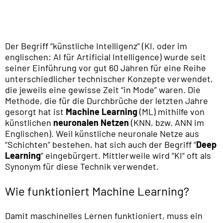
Der Begriff “künstliche Intelligenz” (KI, oder im
englischen: AI für Artificial Intelligence) wurde seit
seiner Einführung vor gut 60 Jahren für eine Reihe
unterschiedlicher technischer Konzepte verwendet,
die jeweils eine gewisse Zeit “in Mode” waren. Die
Methode, die für die Durchbrüche der letzten Jahre
gesorgt hat ist
Machine Learning
(ML) mithilfe von
künstlichen
neuronalen Netzen
(KNN, bzw. ANN im
Englischen). Weil künstliche neuronale Netze aus
“Schichten” bestehen, hat sich auch der Begriff “
Deep
Learning
” eingebürgert. Mittlerweile wird “KI“ oft als
Synonym für diese Technik verwendet.
Wie funktioniert Machine Learning?
Damit maschinelles Lernen funktioniert, muss ein