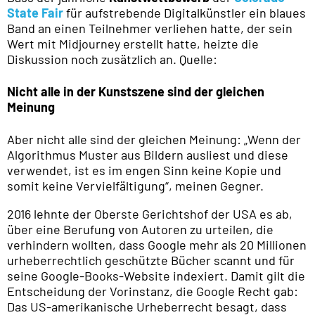
State Fair
für aufstrebende Digitalkünstler ein blaues
Band an einen Teilnehmer verliehen hatte, der sein
Wert mit Midjourney erstellt hatte, heizte die
Diskussion noch zusätzlich an. Quelle:
Nicht alle in der Kunstszene sind der gleichen
Meinung
Aber nicht alle sind der gleichen Meinung: „Wenn der
Algorithmus Muster aus Bildern ausliest und diese
verwendet, ist es im engen Sinn keine Kopie und
somit keine Vervielfältigung“, meinen Gegner.
2016 lehnte der Oberste Gerichtshof der USA es ab,
über eine Berufung von Autoren zu urteilen, die
verhindern wollten, dass Google mehr als 20 Millionen
urheberrechtlich geschützte Bücher scannt und für
seine Google-Books-Website indexiert. Damit gilt die
Entscheidung der Vorinstanz, die Google Recht gab:
Das US-amerikanische Urheberrecht besagt, dass