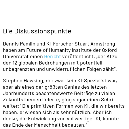
Die Diskussionspunkte
Dennis Pamlin und KI-Forscher Stuart Armstrong
haben am Future of Humanity Institute der Oxford
Universität einen
Bericht
veröffentlicht, „der KI zu
den 12 globalen Bedrohungen mit potentiell
unbegrenzten und unwiderruflichen Folgen zählt“.
Stephen Hawking, der zwar kein KI-Spezialist war,
aber als eines der größten Genies des letzten
Jahrhunderts beachtenswerte Beiträge zu vielen
Zukunftsthemen lieferte, ging sogar einen Schritt
weiter:“ Die primitiven Formen von KI, die wir bereits
haben, erwiesen sich als sehr nützlich. Aber ich
denke, die Entwicklung von vollwertiger KI, könnte
das Ende der Menschheit bedeuten.“