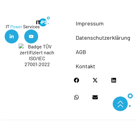
Impressum
Datenschutzerklärung
AGB
Kontakt
IT-Power Services GmbH
Copyright
Alle Rechte