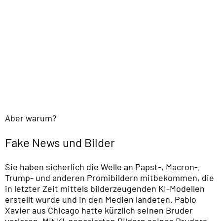
Aber warum?
Fake News und Bilder
Sie haben sicherlich die Welle an Papst-, Macron-,
Trump- und anderen Promibildern mitbekommen, die
in letzter Zeit mittels bilderzeugenden KI-Modellen
erstellt wurde und in den Medien landeten. Pablo
Xavier aus Chicago hatte kürzlich seinen Bruder