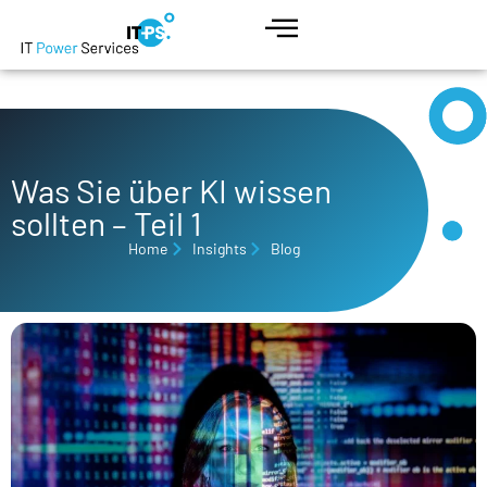
Was Sie über KI wissen
sollten – Teil 1
Home
Insights
Blog