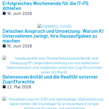
Erfolgreiches Wochenende für die IT-PS
Athleten
16. Juni 2026
Zwischen Anspruch und Umsetzung: Warum KI
Unternehmen zwingt, ihre Hausaufgaben zu
machen
15. Juni 2026
Datensouveränität und die Realität externer
Zugriffsrechte
22. Mai 2026