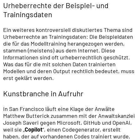
Urheberrechte der Beispiel- und
Trainingsdaten
Ein weiteres kontroversiell diskutiertes Thema sind
Urheberrechte an Trainingsdaten: Die Beispieldaten
die für das Modelltraining herangezogen werden,
stammen (meistens) aus dem Internet. Diese
Informationen sind oft urheberrechtlich geschützt.
Was das für die mit solchen Daten trainierten
Modellen und deren Output rechtlich bedeutet, muss
erst geklärt werden.
Kunstbranche in Aufruhr
In San Francisco läuft eine Klage der Anwälte
Matthew Butterick zusammen mit der Anwaltskanzlei
Joseph Saveri gegen Microsoft, GitHub und OpenAI,
weil sie „
Copilot
“, einen Codegenerator, erstellt
haben, der auf vorhandenen Codes trainiert wurde,