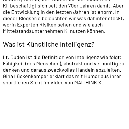
KI, beschäftigt sich seit den 70er Jahren damit. Aber
die Entwicklung in den letzten Jahren ist enorm. In
dieser Blogserie beleuchten wir was dahinter steckt,
worin Experten Risiken sehen und wie auch
Mittelstandsunternehmen KI nutzen können.
Was ist Künstliche Intelligenz?
Lt. Duden ist die Definition von Intelligenz wie folgt:
Fähigkeit (des Menschen), abstrakt und vernünftig zu
denken und daraus zweckvolles Handeln abzuleiten.
Gina Lückenkemper erklärt das mit Humor aus ihrer
sportlichen Sicht im Video von MAITHINK X: