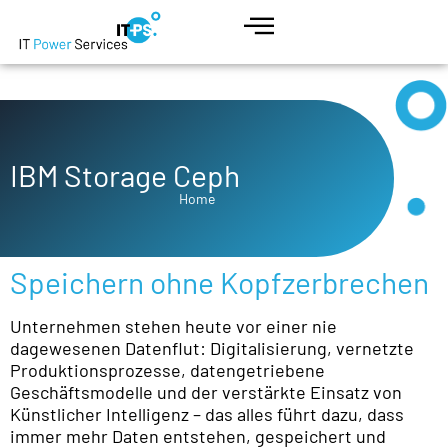
IBM Storage Ceph
Home
Speichern ohne Kopfzerbrechen
Unternehmen stehen heute vor einer nie
dagewesenen Datenflut: Digitalisierung, vernetzte
Produktionsprozesse, datengetriebene
Geschäftsmodelle und der verstärkte Einsatz von
Künstlicher Intelligenz – das alles führt dazu, dass
immer mehr Daten entstehen, gespeichert und