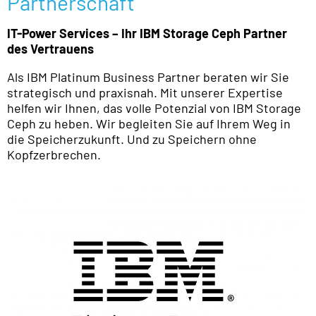
Partnerschaft
IT-Power Services – Ihr IBM Storage Ceph Partner
des Vertrauens
Als IBM Platinum Business Partner beraten wir Sie
strategisch und praxisnah. Mit unserer Expertise
helfen wir Ihnen, das volle Potenzial von IBM Storage
Ceph zu heben. Wir begleiten Sie auf Ihrem Weg in
die Speicherzukunft. Und zu Speichern ohne
Kopfzerbrechen.