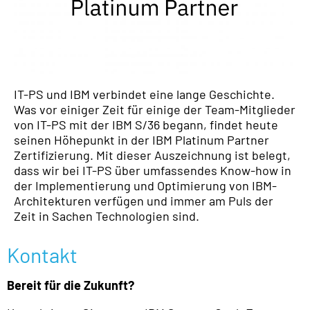
IT-PS und IBM verbindet eine lange Geschichte.
Was vor einiger Zeit für einige der Team-Mitglieder
von IT-PS mit der IBM S/36 begann, findet heute
seinen Höhepunkt in der IBM Platinum Partner
Zertifizierung. Mit dieser Auszeichnung ist belegt,
dass wir bei IT-PS über umfassendes Know-how in
der Implementierung und Optimierung von IBM-
Architekturen verfügen und immer am Puls der
Zeit in Sachen Technologien sind.
Kontakt
Bereit für die Zukunft?