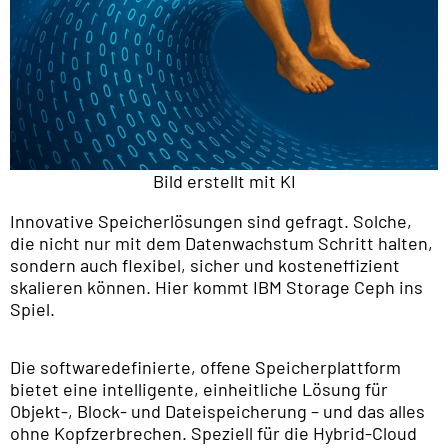
Bild erstellt mit KI
Innovative Speicherlösungen sind gefragt. Solche,
die nicht nur mit dem Datenwachstum Schritt halten,
sondern auch flexibel, sicher und kosteneffizient
skalieren können. Hier kommt IBM Storage Ceph ins
Spiel.
Die softwaredefinierte, offene Speicherplattform
bietet eine intelligente, einheitliche Lösung für
Objekt-, Block- und Dateispeicherung – und das alles
ohne Kopfzerbrechen. Speziell für die Hybrid-Cloud