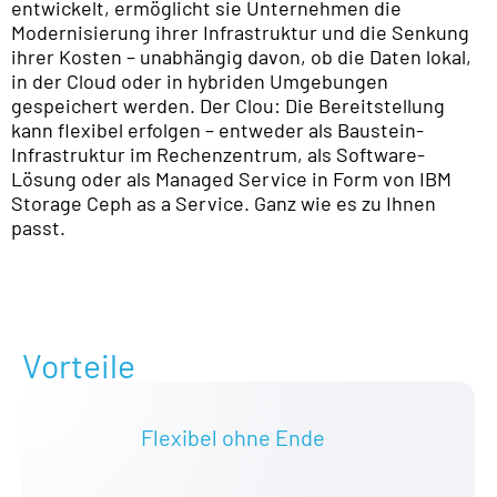
entwickelt, ermöglicht sie Unternehmen die
Modernisierung ihrer Infrastruktur und die Senkung
ihrer Kosten – unabhängig davon, ob die Daten lokal,
in der Cloud oder in hybriden Umgebungen
gespeichert werden. Der Clou: Die Bereitstellung
kann flexibel erfolgen – entweder als Baustein-
Infrastruktur im Rechenzentrum, als Software-
Lösung oder als Managed Service in Form von IBM
Storage Ceph as a Service. Ganz wie es zu Ihnen
passt.
Vorteile
Flexibel ohne Ende