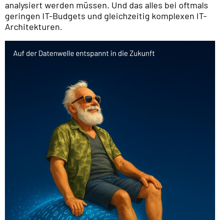
analysiert werden müssen. Und das alles bei oftmals
geringen IT-Budgets und gleichzeitig komplexen IT-
Architekturen.