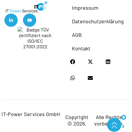
Impressum
Datenschutzerklärung
AGB
Kontakt
IT-Power Services GmbH
Copyright
Alle Rechte
© 2026.
vorbehalten.