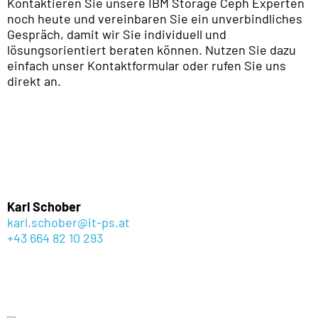
Kontaktieren Sie unsere IBM Storage Ceph Experten
noch heute und vereinbaren Sie ein unverbindliches
Gespräch, damit wir Sie individuell und
lösungsorientiert beraten können. Nutzen Sie dazu
einfach unser Kontaktformular oder rufen Sie uns
direkt an.
Karl Schober
karl.schober@it-ps.at
+43 664 82 10 293