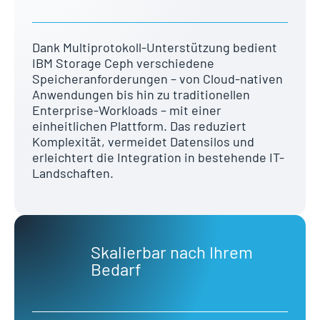
Dank Multiprotokoll-Unterstützung bedient
IBM Storage Ceph verschiedene
Speicheranforderungen – von Cloud-nativen
Anwendungen bis hin zu traditionellen
Enterprise-Workloads – mit einer
einheitlichen Plattform. Das reduziert
Komplexität, vermeidet Datensilos und
erleichtert die Integration in bestehende IT-
Landschaften.
Skalierbar nach Ihrem
Bedarf