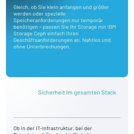
Gleich, ob Sie klein anfangen und größer
werden oder spezielle
Speicheranforderungen nur temporär
benötigen – passen Sie Ihr Storage mit IBM
Storage Ceph einfach Ihren
Geschäftsanforderungen an. Nahtlos und
ohne Unterbrechungen.
Sicherheit im gesamten Stack
Ob in der IT-Infrastruktur, bei der