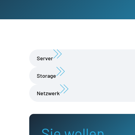
Server
Storage
Netzwerk
Sie wollen