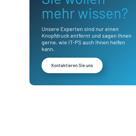
mehr wissen?
Unsere Experten sind nur einen
Knopfdruck entfernt und sagen Ihnen
gerne, wie IT-PS auch Ihnen helfen
kann.
Kontaktieren Sie uns