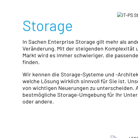
Storage
In Sachen Enterprise Storage gilt mehr als and
Veränderung. Mit der steigenden Komplexität 
Markt wird es immer schwieriger, die passende
finden.
Wir kennen die Storage-Systeme und -Architek
welche Lösung wirklich sinnvoll für Sie ist. Uns
von wichtigen Neuerungen zu unterscheiden. A
bestmögliche Storage-Umgebung für Ihr Unterne
oder andere.