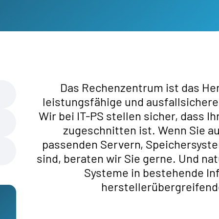
Das Rechenzentrum ist das He
leistungsfähige und ausfallsichere
Wir bei IT-PS stellen sicher, dass Ih
zugeschnitten ist. Wenn Sie au
passenden Servern, Speichersys
sind, beraten wir Sie gerne. Und nat
Systeme in bestehende Inf
herstellerübergreifen