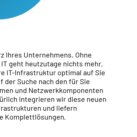
rz Ihres Unternehmens. Ohne
 IT geht heutzutage nichts mehr.
re IT-Infrastruktur optimal auf Sie
f der Suche nach den für Sie
temen und Netzwerkkomponenten
ürlich integrieren wir diese neuen
rastrukturen und liefern
de Komplettlösungen.