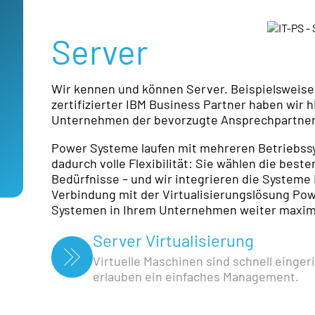
Server
Wir kennen und können Server. Beispielsweise L
zertifizierter IBM Business Partner haben wir hi
Unternehmen der bevorzugte Ansprechpartner
Power Systeme laufen mit mehreren Betriebssy
dadurch volle Flexibilität: Sie wählen die bes
Bedürfnisse – und wir integrieren die Systeme
Verbindung mit der Virtualisierungslösung Po
Systemen in Ihrem Unternehmen weiter maxim
Server Virtualisierung
Virtuelle Maschinen sind schnell einger
erlauben ein einfaches Management.