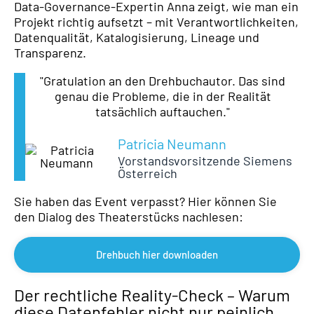
Data-Governance-Expertin Anna zeigt, wie man ein
Projekt richtig aufsetzt – mit Verantwortlichkeiten,
Datenqualität, Katalogisierung, Lineage und
Transparenz.
"Gratulation an den Drehbuchautor. Das sind
genau die Probleme, die in der Realität
tatsächlich auftauchen."
Patricia Neumann
Vorstandsvorsitzende Siemens
Österreich
Sie haben das Event verpasst? Hier können Sie
den Dialog des Theaterstücks nachlesen:
Drehbuch hier downloaden
Der rechtliche Reality-Check – Warum
diese Datenfehler nicht nur peinlich,