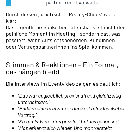
partner rechtsanwälte
Durch diesen „juristischen Reality-Check“ wurde
klar:
Das eigentliche Risiko bei Datenchaos ist nicht der
peinliche Moment im Meeting – sondern das, was
passiert, wenn Aufsichtsbehörden, KundInnen
oder VertragspartnerInnen ins Spiel kommen.
Stimmen & Reaktionen – Ein Format,
das hängen bleibt
Die Interviews im Eventvideo zeigen es deutlich:
“Das war unglaublich praxisnah und gleichzeitig
unterhaltsam.”
“Endlich einmal etwas anderes als ein klassischer
Vortrag.”
“So realistisch – das passiert bei uns genauso!”
“Man erkennt sich wieder. Und man versteht