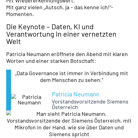
Mit Wiedererkennungswert.
Mit ganz vielen „Autsch, ja – das kenne ich!“-
Momenten.
Die Keynote – Daten, KI und
Verantwortung in einer vernetzten
Welt
Patricia Neumann eröffnete den Abend mit klaren
Worten und einer starken Botschaft:
„Data Governance ist immer in Verbindung mit
dem Menschen zu sehen.“
Patricia Neumann
Vorstandsvorsitzende Siemens
Österreich