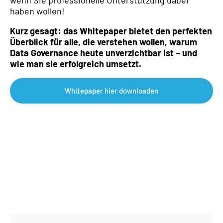
wenn Sie professionelle Unterstützung dabei
haben wollen!
Kurz gesagt: das Whitepaper bietet den perfekten
Überblick für alle, die verstehen wollen, warum
Data Governance heute unverzichtbar ist – und
wie man sie erfolgreich umsetzt.
Whitepaper hier downloaden