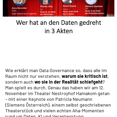
Wie erklärt man Data Governance so, dass alle im
Raum nicht nur verstehen,
warum sie kritisch ist
,
sondern auch
wo sie in der Realität schiefgeht
?
Man spielt es durch. Genau das haben wir am 12.
November im Theater Nestroyhof Hamakom getan
– mit einer Keynote von Patricia Neumann
(Siemens Österreich), einem selbst geschriebenen
Theaterstück und vielen echten Aha-Momenten
rund um Daten, KI und Verantwortung.