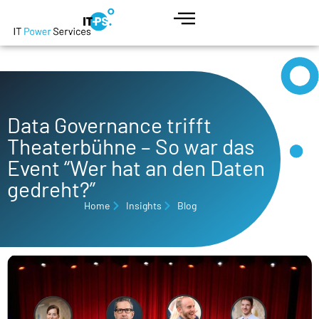
Data Governance trifft
Theaterbühne – So war das
Event “Wer hat an den Daten
gedreht?”
Home
Insights
Blog