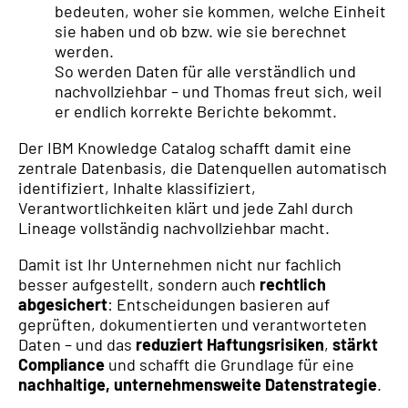
bedeuten, woher sie kommen, welche Einheit
sie haben und ob bzw. wie sie berechnet
werden.
So werden Daten für alle verständlich und
nachvollziehbar – und Thomas freut sich, weil
er endlich korrekte Berichte bekommt.
Der IBM Knowledge Catalog schafft damit eine
zentrale Datenbasis, die Datenquellen automatisch
identifiziert, Inhalte klassifiziert,
Verantwortlichkeiten klärt und jede Zahl durch
Lineage vollständig nachvollziehbar macht.
Damit ist Ihr Unternehmen nicht nur fachlich
besser aufgestellt, sondern auch
rechtlich
abgesichert
: Entscheidungen basieren auf
geprüften, dokumentierten und verantworteten
Daten – und das
reduziert Haftungsrisiken
,
stärkt
Compliance
und schafft die Grundlage für eine
nachhaltige, unternehmensweite Datenstrategie
.