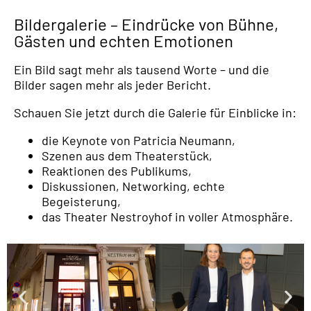
Bildergalerie – Eindrücke von Bühne,
Gästen und echten Emotionen
Ein Bild sagt mehr als tausend Worte – und die
Bilder sagen mehr als jeder Bericht.
Schauen Sie jetzt durch die Galerie für Einblicke in:
die Keynote von Patricia Neumann,
Szenen aus dem Theaterstück,
Reaktionen des Publikums,
Diskussionen, Networking, echte
Begeisterung,
das Theater Nestroyhof in voller Atmosphäre.