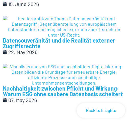
15. June 2026
Datensouveränität und die Realität externer
Zugriffsrechte
22. May 2026
Nachhaltigkeit zwischen Pflicht und Wirkung:
Warum ESG ohne saubere Datenbasis scheitert
07. May 2026
Back to Insights