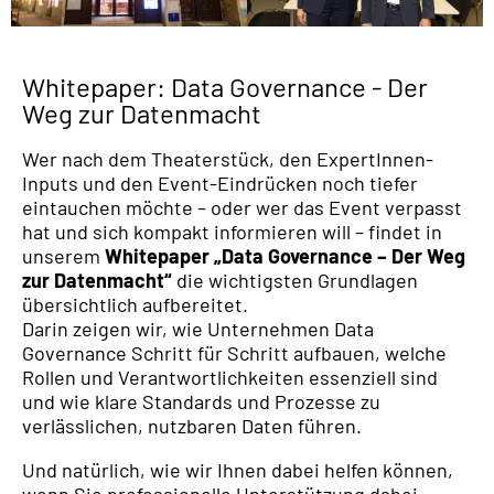
Whitepaper: Data Governance - Der
Weg zur Datenmacht
Wer nach dem Theaterstück, den ExpertInnen-
Inputs und den Event-Eindrücken noch tiefer
eintauchen möchte – oder wer das Event verpasst
hat und sich kompakt informieren will – findet in
unserem
Whitepaper „Data Governance – Der Weg
zur Datenmacht“
die wichtigsten Grundlagen
übersichtlich aufbereitet.
Darin zeigen wir, wie Unternehmen Data
Governance Schritt für Schritt aufbauen, welche
Rollen und Verantwortlichkeiten essenziell sind
und wie klare Standards und Prozesse zu
verlässlichen, nutzbaren Daten führen.
Und natürlich, wie wir Ihnen dabei helfen können,