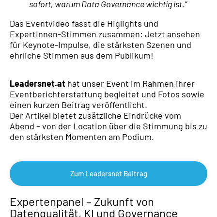
sofort, warum Data Governance wichtig ist.”
Das Eventvideo fasst die Higlights und
ExpertInnen-Stimmen zusammen: Jetzt ansehen
für Keynote-Impulse, die stärksten Szenen und
ehrliche Stimmen aus dem Publikum!
Leadersnet.at
hat unser Event im Rahmen ihrer
Eventberichterstattung begleitet und Fotos sowie
einen kurzen Beitrag veröffentlicht.
Der Artikel bietet zusätzliche Eindrücke vom
Abend – von der Location über die Stimmung bis zu
den stärksten Momenten am Podium.
Zum Leadersnet Beitrag
Expertenpanel – Zukunft von
Datenqualität, KI und Governance