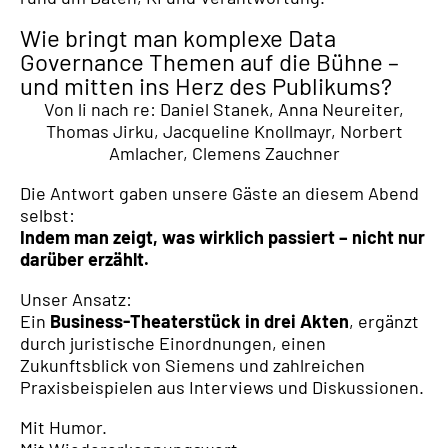
Wie bringt man komplexe Data
Governance Themen auf die Bühne –
und mitten ins Herz des Publikums?
Von li nach re: Daniel Stanek, Anna Neureiter,
Thomas Jirku, Jacqueline Knollmayr, Norbert
Amlacher, Clemens Zauchner
Die Antwort gaben unsere Gäste an diesem Abend
selbst:
Indem man zeigt, was wirklich passiert – nicht nur
darüber erzählt.
Unser Ansatz:
Ein
Business-Theaterstück in drei Akten
, ergänzt
durch juristische Einordnungen, einen
Zukunftsblick von Siemens und zahlreichen
Praxisbeispielen aus Interviews und Diskussionen.
Mit Humor.