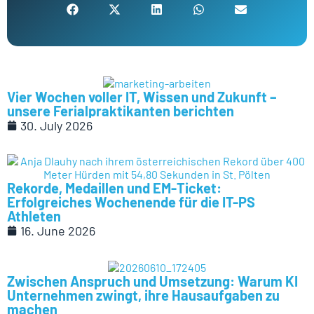
Vier Wochen voller IT, Wissen und Zukunft –
unsere Ferialpraktikanten berichten
30. July 2026
Rekorde, Medaillen und EM-Ticket:
Erfolgreiches Wochenende für die IT-PS
Athleten
16. June 2026
Zwischen Anspruch und Umsetzung: Warum KI
Unternehmen zwingt, ihre Hausaufgaben zu
machen