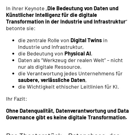
In ihrer Keynote
„
Die Bedeutung von Daten und
Künstlicher Intelligenz für die digitale
Transformation in der Industrie und Infrastruktur
“
betonte sie:
die zentrale Rolle von
Digital Twins
in
Industrie und Infrastruktur,
die Bedeutung von
Physical AI
,
Daten als “Werkzeug der realen Welt” – nicht
nur als digitale Ressource,
die Verantwortung jedes Unternehmens für
saubere, verlässliche Daten
,
die Wichtigkeit ethischer Leitlinien für KI.
Ihr Fazit:
Ohne Datenqualität, Datenverantwortung und Data
Governance gibt es keine digitale Transformation.