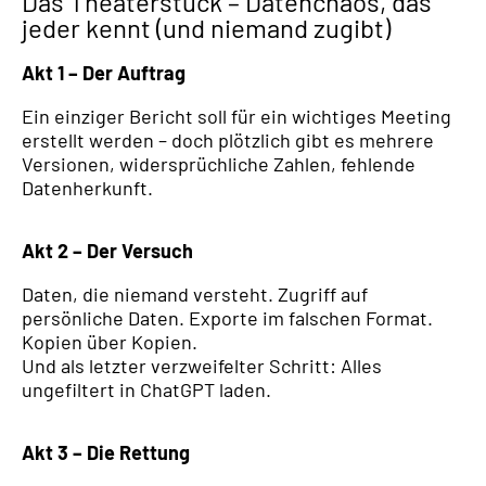
Das Theaterstück – Datenchaos, das
jeder kennt (und niemand zugibt)
Akt 1 – Der Auftrag
Ein einziger Bericht soll für ein wichtiges Meeting
erstellt werden – doch plötzlich gibt es mehrere
Versionen, widersprüchliche Zahlen, fehlende
Datenherkunft.
Akt 2 – Der Versuch
Daten, die niemand versteht. Zugriff auf
persönliche Daten. Exporte im falschen Format.
Kopien über Kopien.
Und als letzter verzweifelter Schritt: Alles
ungefiltert in ChatGPT laden.
Akt 3 – Die Rettung