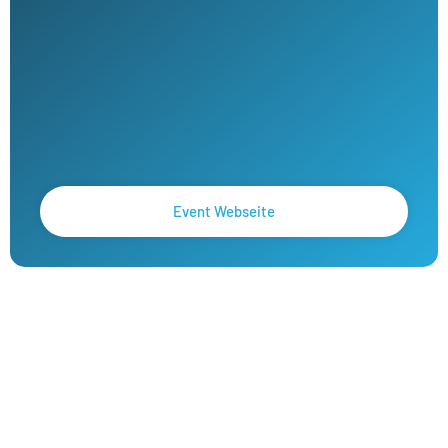
Event Webseite