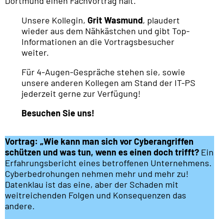
Unsere Kollegin,
Grit Wasmund
, plaudert
wieder aus dem Nähkästchen und gibt Top-
Informationen an die Vortragsbesucher
weiter.
Für 4-Augen-Gespräche stehen sie, sowie
unsere anderen Kollegen am Stand der IT-PS
jederzeit gerne zur Verfügung!
Besuchen Sie uns!
Vortrag: „Wie kann man sich vor Cyberangriffen
schützen und was tun, wenn es einen doch trifft?
Ein
Erfahrungsbericht eines betroffenen Unternehmens.
Cyberbedrohungen nehmen mehr und mehr zu!
Datenklau ist das eine, aber der Schaden mit
weitreichenden Folgen und Konsequenzen das
andere.