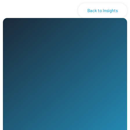
Back to Insights