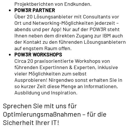
Projektberichten von Endkunden.
POW3R PARTNER
Über 20 Lösungsanbieter mit Consultants vor
Ort und Networking-Möglichkeiten jederzeit –
abends und per App! Nur auf der POW3R steht
Ihnen neben dem direkten Zugang zur IBM auch
der Kontakt zu den führenden Lösungsanbietern
auf engstem Raum offen.
POW3R WORKSHOPS
Circa 20 praxisorientierte Workshops von
führenden Expertinnen & Experten, inklusive
vieler Möglichkeiten zum selbst
Ausprobieren! Nirgendwo sonst erhalten Sie in
so kurzer Zeit diese Menge an Informationen,
Ausbildung und Inspiration.
Sprechen Sie mit uns für
Optimierungsmaßnahmen – für die
Sicherheit Ihrer IT!