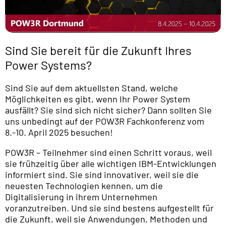
Sind Sie bereit für die Zukunft Ihres
Power Systems?
Sind Sie auf dem aktuellsten Stand, welche
Möglichkeiten es gibt, wenn Ihr Power System
ausfällt? Sie sind sich nicht sicher? Dann sollten Sie
uns unbedingt auf der POW3R Fachkonferenz vom
8.-10. April 2025 besuchen!
POW3R – Teilnehmer sind einen Schritt voraus, weil
sie frühzeitig über alle wichtigen IBM-Entwicklungen
informiert sind. Sie sind innovativer, weil sie die
neuesten Technologien kennen, um die
Digitalisierung in ihrem Unternehmen
voranzutreiben. Und sie sind bestens aufgestellt für
die Zukunft, weil sie Anwendungen, Methoden und