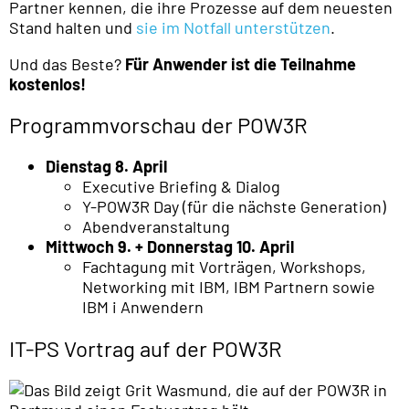
Partner kennen, die ihre Prozesse auf dem neuesten
Stand halten und
sie im Notfall unterstützen
.
Und das Beste?
Für Anwender ist die Teilnahme
kostenlos!
Programmvorschau der POW3R
Dienstag 8. April
Executive Briefing & Dialog
Y-POW3R Day (für die nächste Generation)
Abendveranstaltung
Mittwoch 9. + Donnerstag 10. April
Fachtagung mit Vorträgen, Workshops,
Networking mit IBM, IBM Partnern sowie
IBM i Anwendern
IT-PS Vortrag auf der POW3R