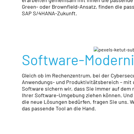
erarbeiten gemeinsam mit Ihnen die passende 
Green- oder Brownfield-Ansatz, finden die pass
SAP S/4HANA-Zukunft.
Software-Moderni
Gleich ob im Rechenzentrum, bei der Cyberse
Anwendungs- und Produktivitätsbereich – mit 
Software sichern wir, dass Sie immer auf dem 
Ihrer Software-Umgebung ziehen können. Und
die neue Lösungen bedürfen, fragen Sie uns. W
das passende Tool an die Hand.