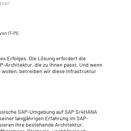
tner.
es Erfolges. Die Lösung erfordert die
SAP-Architektur, die zu Ihnen passt. Und wenn
wollen, betreiben wir diese Infrastruktur
klassische SAP-Umgebung auf SAP S/4HANA
 seiner langjährigen Erfahrung im SAP-
sieren Ihre bestehende Architektur,