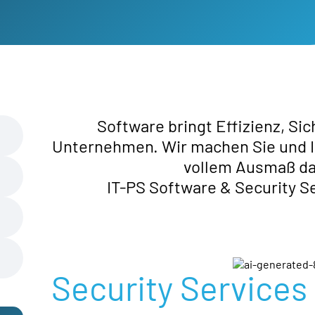
Software bringt Effizienz, Sich
Unternehmen. Wir machen Sie und Ihr
vollem Ausmaß dav
IT-PS Software & Security Se
Security Services