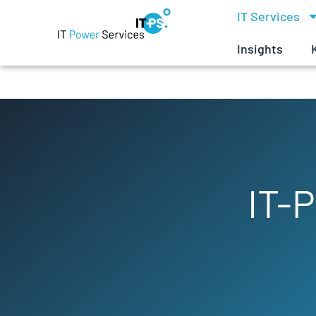
IT Services
Insights
IT-P