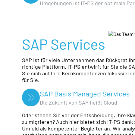
Umgebungen ist IT-PS der optimale Par
SAP Services
SAP ist für viele Unternehmen das Rückgrat Ihr
richtige Plattform. IT-PS entwirft für Sie die 
Sie sich auf Ihre Kernkompetenzen fokussieren 
für Sie.
SAP Basis Managed Services
Die Zukunft von SAP heißt Cloud
Oder stehen Sie vor der Entscheidung, Ihre 
zu migrieren? Auch hier bietet sich IT-PS dank
Umfeld als kompetenter Begleiter an. Wir analy