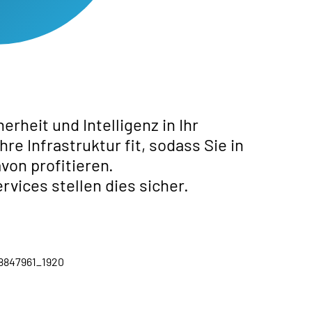
erheit und Intelligenz in Ihr
e Infrastruktur fit, sodass Sie in
on profitieren.
rvices stellen dies sicher.