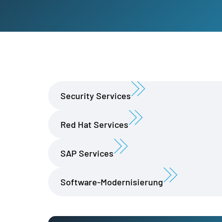
Security Services
Red Hat Services
SAP Services
Software-Modernisierung