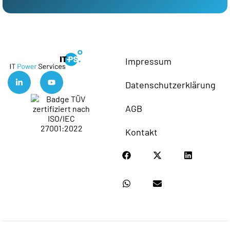
Impressum
Datenschutzerklärung
AGB
Kontakt