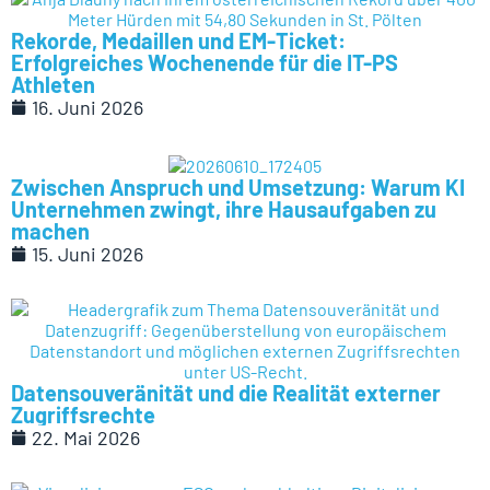
Rekorde, Medaillen und EM-Ticket:
Erfolgreiches Wochenende für die IT-PS
Athleten
16. Juni 2026
Zwischen Anspruch und Umsetzung: Warum KI
Unternehmen zwingt, ihre Hausaufgaben zu
machen
15. Juni 2026
Datensouveränität und die Realität externer
Zugriffsrechte
22. Mai 2026