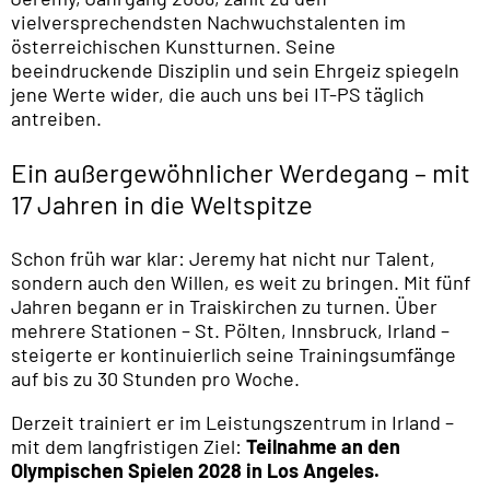
vielversprechendsten Nachwuchstalenten im
österreichischen Kunstturnen. Seine
beeindruckende Disziplin und sein Ehrgeiz spiegeln
jene Werte wider, die auch uns bei IT-PS täglich
antreiben.
Ein außergewöhnlicher Werdegang – mit
17 Jahren in die Weltspitze
Schon früh war klar: Jeremy hat nicht nur Talent,
sondern auch den Willen, es weit zu bringen. Mit fünf
Jahren begann er in Traiskirchen zu turnen. Über
mehrere Stationen – St. Pölten, Innsbruck, Irland –
steigerte er kontinuierlich seine Trainingsumfänge
auf bis zu 30 Stunden pro Woche.
Derzeit trainiert er im Leistungszentrum in Irland –
mit dem langfristigen Ziel:
Teilnahme an den
Olympischen Spielen 2028 in Los Angeles.