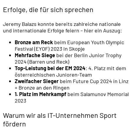
Erfolge, die für sich sprechen
Jeremy Balazs konnte bereits zahlreiche nationale
und internationale Erfolge feiern – hier ein Auszug:
Bronze am Reck
beim European Youth Olympic
Festival (EYOF) 2023 in Skopje
Mehrfache Siege
bei der Berlin Junior Trophy
2024 (Barren und Reck)
Top-Leistung bei der EM 2024
: 4. Platz mit dem
österreichischen Junioren-Team
Zweifacher Sieger
beim Future Cup 2024 in Linz
+ Bronze an den Ringen
1. Platz im Mehrkampf
beim Salamunov Memorial
2023
Warum wir als IT-Unternehmen Sport
fördern