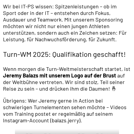
Wir bei IT-PS wissen: Spitzenleistungen – ob im
Sport oder in der IT – entstehen durch Fokus,
Ausdauer und Teamwork. Mit unserem Sponsoring
möchten wir nicht nur einen jungen Athleten
unterstützen, sondern auch ein Zeichen setzen: Für
Leistung, für Nachwuchsförderung, für Zukunft.
Turn-WM 2025: Qualifikation geschafft!
Wenn morgen die Turn-Weltmeisterschaft startet, ist
Jeremy Balazs mit unserem Logo auf der Brust
auf
der Weltbühne vertreten. Wir sind stolz, Teil seiner
Reise zu sein – und drücken ihm die Daumen! 🤞
Übrigens: Wer Jeremy gerne in Action bei
schwierigen Turnelementen sehen möchte – Videos
vom Training postet er regelmäßig auf seinem
Instagram-Account (balazs.jerry).