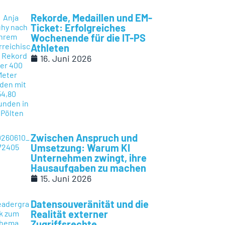
Rekorde, Medaillen und EM-
Ticket: Erfolgreiches
Wochenende für die IT-PS
Athleten
16. Juni 2026
Zwischen Anspruch und
Umsetzung: Warum KI
Unternehmen zwingt, ihre
Hausaufgaben zu machen
15. Juni 2026
Datensouveränität und die
Realität externer
Zugriffsrechte