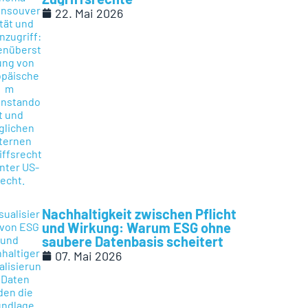
22. Mai 2026
Nachhaltigkeit zwischen Pflicht
und Wirkung: Warum ESG ohne
saubere Datenbasis scheitert
07. Mai 2026