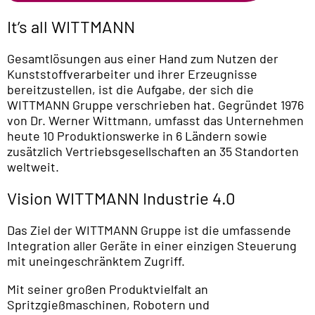
It’s all WITTMANN
Gesamtlösungen aus einer Hand zum Nutzen der
Kunststoffverarbeiter und ihrer Erzeugnisse
bereitzustellen, ist die Aufgabe, der sich die
WITTMANN Gruppe verschrieben hat. Gegründet 1976
von Dr. Werner Wittmann, umfasst das Unternehmen
heute 10 Produktionswerke in 6 Ländern sowie
zusätzlich Vertriebsgesellschaften an 35 Standorten
weltweit.
Vision WITTMANN Industrie 4.0
Das Ziel der WITTMANN Gruppe ist die umfassende
Integration aller Geräte in einer einzigen Steuerung
mit uneingeschränktem Zugriff.
Mit seiner großen Produktvielfalt an
Spritzgießmaschinen, Robotern und