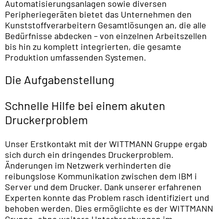
Automatisierungsanlagen sowie diversen
Peripheriegeräten bietet das Unternehmen den
Kunststoffverarbeitern Gesamtlösungen an, die alle
Bedürfnisse abdecken – von einzelnen Arbeitszellen
bis hin zu komplett integrierten, die gesamte
Produktion umfassenden Systemen.
Die Aufgabenstellung
Schnelle Hilfe bei einem akuten
Druckerproblem
Unser Erstkontakt mit der WITTMANN Gruppe ergab
sich durch ein dringendes Druckerproblem.
Änderungen im Netzwerk verhinderten die
reibungslose Kommunikation zwischen dem IBM i
Server und dem Drucker. Dank unserer erfahrenen
Experten konnte das Problem rasch identifiziert und
behoben werden. Dies ermöglichte es der WITTMANN