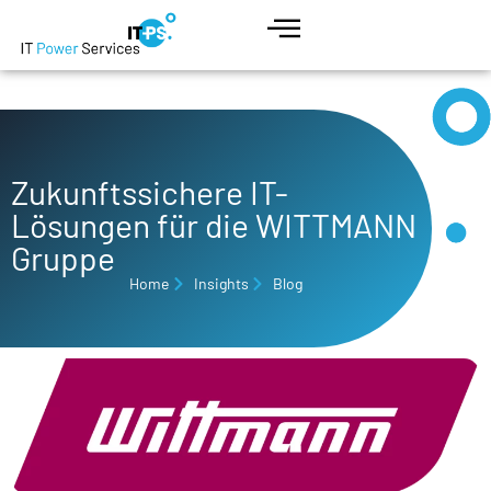
Zukunftssichere IT-
Lösungen für die WITTMANN
Gruppe
Home
Insights
Blog