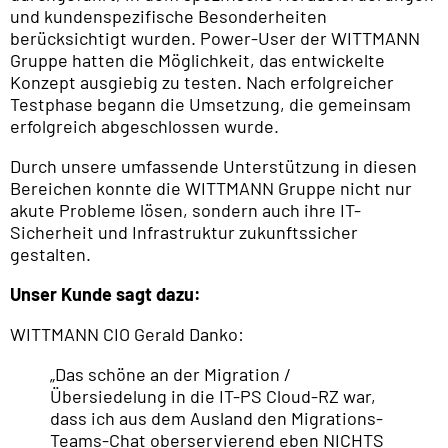
und kundenspezifische Besonderheiten
berücksichtigt wurden. Power-User der WITTMANN
Gruppe hatten die Möglichkeit, das entwickelte
Konzept ausgiebig zu testen. Nach erfolgreicher
Testphase begann die Umsetzung, die gemeinsam
erfolgreich abgeschlossen wurde.
Durch unsere umfassende Unterstützung in diesen
Bereichen konnte die WITTMANN Gruppe nicht nur
akute Probleme lösen, sondern auch ihre IT-
Sicherheit und Infrastruktur zukunftssicher
gestalten.
Unser Kunde sagt dazu:
WITTMANN CIO Gerald Danko:
„Das schöne an der Migration /
Übersiedelung in die IT-PS Cloud-RZ war,
dass ich aus dem Ausland den Migrations-
Teams-Chat oberservierend eben NICHTS