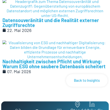
Datensouveränität und die Realität externer
Zugriffsrechte
22. Mai 2026
Nachhaltigkeit zwischen Pflicht und Wirkung:
Warum ESG ohne saubere Datenbasis scheitert
07. Mai 2026
Back to Insights