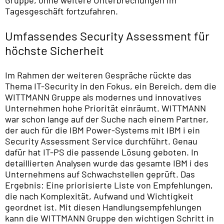
Gruppe, ohne weitere Unterbrechungen im
Tagesgeschäft fortzufahren.
Umfassendes Security Assessment für
höchste Sicherheit
Im Rahmen der weiteren Gespräche rückte das
Thema IT-Security in den Fokus, ein Bereich, dem die
WITTMANN Gruppe als modernes und innovatives
Unternehmen hohe Priorität einräumt. WITTMANN
war schon lange auf der Suche nach einem Partner,
der auch für die IBM Power-Systems mit IBM i ein
Security Assessment Service durchführt. Genau
dafür hat IT-PS die passende Lösung geboten. In
detaillierten Analysen wurde das gesamte IBM i des
Unternehmens auf Schwachstellen geprüft. Das
Ergebnis: Eine priorisierte Liste von Empfehlungen,
die nach Komplexität, Aufwand und Wichtigkeit
geordnet ist. Mit diesen Handlungsempfehlungen
kann die WITTMANN Gruppe den wichtigen Schritt in