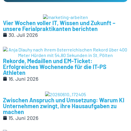
Vier Wochen voller IT, Wissen und Zukunft –
unsere Ferialpraktikanten berichten
30. Juli 2026
Rekorde, Medaillen und EM-Ticket:
Erfolgreiches Wochenende für die IT-PS
Athleten
16. Juni 2026
Zwischen Anspruch und Umsetzung: Warum KI
Unternehmen zwingt, ihre Hausaufgaben zu
machen
15. Juni 2026