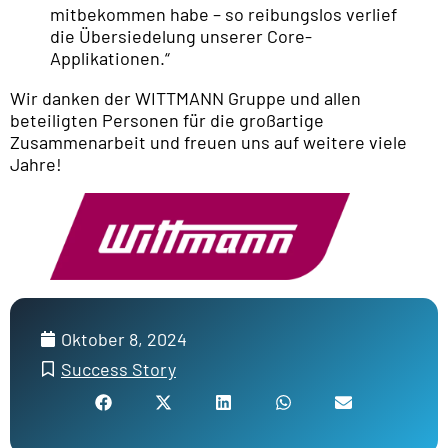
mitbekommen habe – so reibungslos verlief
die Übersiedelung unserer Core-
Applikationen.“
Wir danken der WITTMANN Gruppe und allen
beteiligten Personen für die großartige
Zusammenarbeit und freuen uns auf weitere viele
Jahre!
Oktober 8, 2024
Success Story