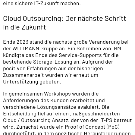
eine sichere IT-Zukunft machen.
Cloud Outsourcing: Der nächste Schritt
in die Zukunft
Ende 2023 stand die nächste große Veränderung bei
der WITTMANN Gruppe an. Ein Schreiben von IBM
kündigte das Ende des Service-Supports für die
bestehende Storage-Lösung an. Aufgrund der
positiven Erfahrungen aus der bisherigen
Zusammenarbeit wurden wir erneut um
Unterstützung gebeten.
In gemeinsamen Workshops wurden die
Anforderungen des Kunden erarbeitet und
verschiedene Lösungsansätze evaluiert. Die
Entscheidung fiel auf einen „maßgeschneiderten
Cloud / Outsourcing Ansatz, der von der IT-PS betreut
wird. Zunächst wurde ein Proof of Concept (PoC)
durchgeführt, in dem spezifische Herausforderungen