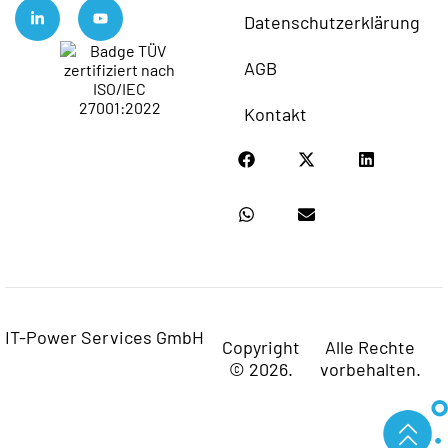
Datenschutzerklärung
AGB
Kontakt
IT-Power Services GmbH
Copyright
Alle Rechte
© 2026.
vorbehalten.