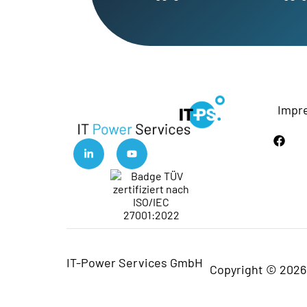
Impr
IT-Power Services GmbH
Copyright © 2026