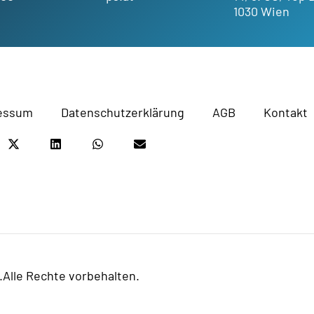
1030 Wien
essum
Datenschutzerklärung
AGB
Kontakt
.
Alle Rechte vorbehalten.