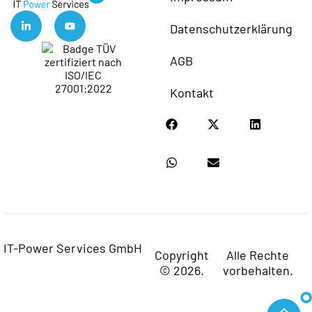
Datenschutzerklärung
AGB
Kontakt
IT-Power Services GmbH
Copyright
Alle Rechte
© 2026.
vorbehalten.