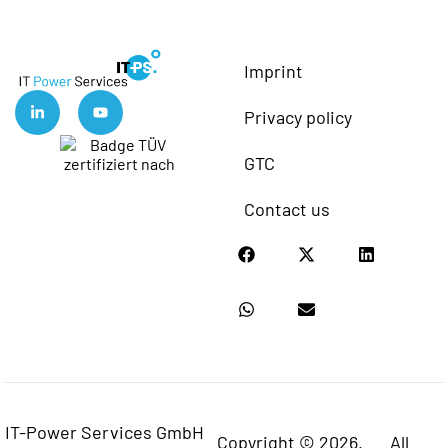
Imprint
Privacy policy
GTC
Contact us
IT-Power Services GmbH
Copyright © 2026.
All