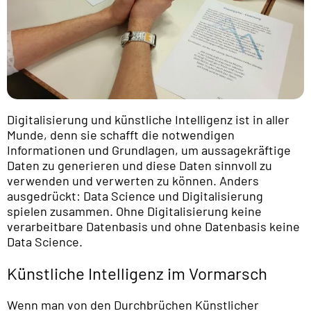
Digitalisierung und künstliche Intelligenz ist in aller
Munde, denn sie schafft die notwendigen
Informationen und Grundlagen, um aussagekräftige
Daten zu generieren und diese Daten sinnvoll zu
verwenden und verwerten zu können. Anders
ausgedrückt: Data Science und Digitalisierung
spielen zusammen. Ohne Digitalisierung keine
verarbeitbare Datenbasis und ohne Datenbasis keine
Data Science.
Künstliche Intelligenz im Vormarsch
Wenn man von den Durchbrüchen Künstlicher