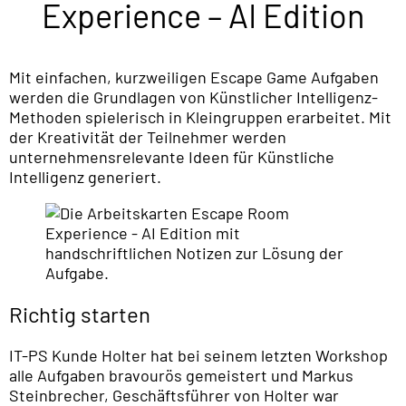
Experience – AI Edition
Mit einfachen, kurzweiligen Escape Game Aufgaben
werden die Grundlagen von Künstlicher Intelligenz-
Methoden spielerisch in Kleingruppen erarbeitet. Mit
der Kreativität der Teilnehmer werden
unternehmensrelevante Ideen für Künstliche
Intelligenz generiert.
Richtig starten
IT-PS Kunde Holter hat bei seinem letzten Workshop
alle Aufgaben bravourös gemeistert und Markus
Steinbrecher, Geschäftsführer von Holter war