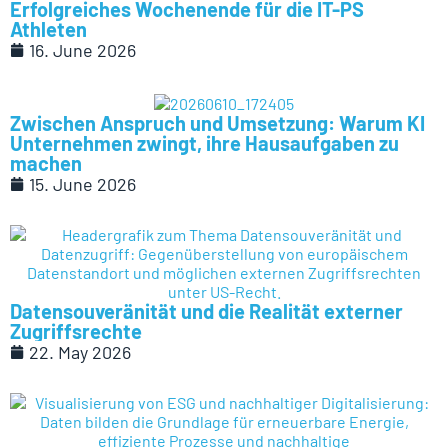
Erfolgreiches Wochenende für die IT-PS
Athleten
16. June 2026
Zwischen Anspruch und Umsetzung: Warum KI
Unternehmen zwingt, ihre Hausaufgaben zu
machen
15. June 2026
Datensouveränität und die Realität externer
Zugriffsrechte
22. May 2026