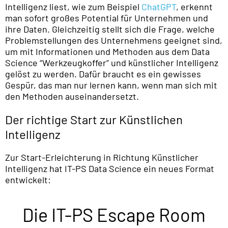
Intelligenz liest, wie zum Beispiel
ChatGPT
, erkennt
man sofort großes Potential für Unternehmen und
ihre Daten. Gleichzeitig stellt sich die Frage, welche
Problemstellungen des Unternehmens geeignet sind,
um mit Informationen und Methoden aus dem Data
Science “Werkzeugkoffer” und künstlicher Intelligenz
gelöst zu werden. Dafür braucht es ein gewisses
Gespür, das man nur lernen kann, wenn man sich mit
den Methoden auseinandersetzt.
Der richtige Start zur Künstlichen
Intelligenz
Zur Start-Erleichterung in Richtung Künstlicher
Intelligenz hat IT-PS Data Science ein neues Format
entwickelt:
Die IT-PS Escape Room