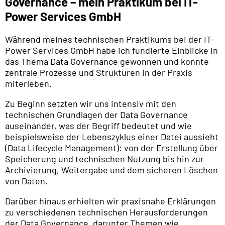
Governance – mein Praktikum bei IT-
Power Services GmbH
Während meines technischen Praktikums bei der IT-
Power Services GmbH habe ich fundierte Einblicke in
das Thema Data Governance gewonnen und konnte
zentrale Prozesse und Strukturen in der Praxis
miterleben.
Zu Beginn setzten wir uns intensiv mit den
technischen Grundlagen der Data Governance
auseinander, was der Begriff bedeutet und wie
beispielsweise der Lebenszyklus einer Datei aussieht
(Data Lifecycle Management): von der Erstellung über
Speicherung und technischen Nutzung bis hin zur
Archivierung, Weitergabe und dem sicheren Löschen
von Daten.
Darüber hinaus erhielten wir praxisnahe Erklärungen
zu verschiedenen technischen Herausforderungen
der Data Governance, darunter Themen wie