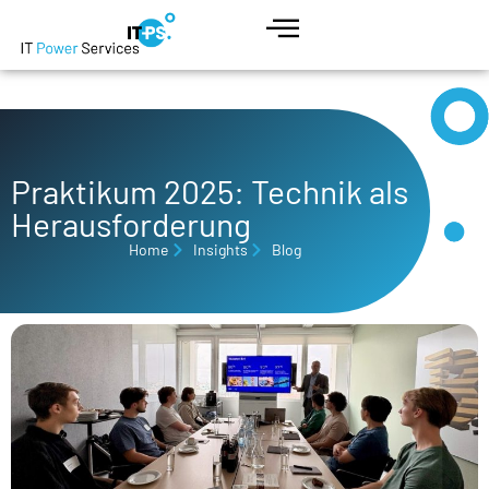
Praktikum 2025: Technik als
Herausforderung
Home
Insights
Blog