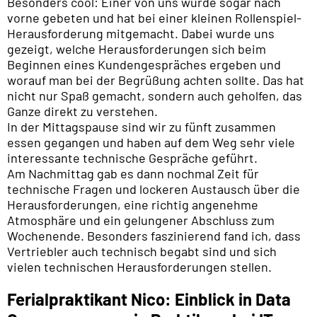
Besonders cool: Einer von uns wurde sogar nach
vorne gebeten und hat bei einer kleinen Rollenspiel-
Herausforderung mitgemacht. Dabei wurde uns
gezeigt, welche Herausforderungen sich beim
Beginnen eines Kundengespräches ergeben und
worauf man bei der Begrüßung achten sollte. Das hat
nicht nur Spaß gemacht, sondern auch geholfen, das
Ganze direkt zu verstehen.
In der Mittagspause sind wir zu fünft zusammen
essen gegangen und haben auf dem Weg sehr viele
interessante technische Gespräche geführt.
Am Nachmittag gab es dann nochmal Zeit für
technische Fragen und lockeren Austausch über die
Herausforderungen, eine richtig angenehme
Atmosphäre und ein gelungener Abschluss zum
Wochenende. Besonders faszinierend fand ich, dass
Vertriebler auch technisch begabt sind und sich
vielen technischen Herausforderungen stellen.
Ferialpraktikant Nico: Einblick in Data