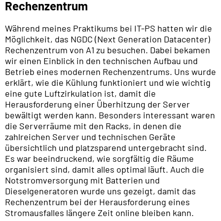
Rechenzentrum
Während meines Praktikums bei IT-PS hatten wir die
Möglichkeit, das NGDC (Next Generation Datacenter)
Rechenzentrum von A1 zu besuchen. Dabei bekamen
wir einen Einblick in den technischen Aufbau und
Betrieb eines modernen Rechenzentrums. Uns wurde
erklärt, wie die Kühlung funktioniert und wie wichtig
eine gute Luftzirkulation ist, damit die
Herausforderung einer Überhitzung der Server
bewältigt werden kann. Besonders interessant waren
die Serverräume mit den Racks, in denen die
zahlreichen Server und technischen Geräte
übersichtlich und platzsparend untergebracht sind.
Es war beeindruckend, wie sorgfältig die Räume
organisiert sind, damit alles optimal läuft. Auch die
Notstromversorgung mit Batterien und
Dieselgeneratoren wurde uns gezeigt, damit das
Rechenzentrum bei der Herausforderung eines
Stromausfalles längere Zeit online bleiben kann.