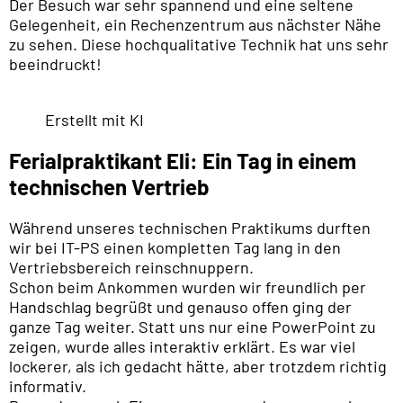
Der Besuch war sehr spannend und eine seltene
Gelegenheit, ein Rechenzentrum aus nächster Nähe
zu sehen. Diese hochqualitative Technik hat uns sehr
beeindruckt!
Erstellt mit KI
Ferialpraktikant Eli: Ein Tag in einem
technischen Vertrieb
Während unseres technischen Praktikums durften
wir bei IT-PS einen kompletten Tag lang in den
Vertriebsbereich reinschnuppern.
Schon beim Ankommen wurden wir freundlich per
Handschlag begrüßt und genauso offen ging der
ganze Tag weiter. Statt uns nur eine PowerPoint zu
zeigen, wurde alles interaktiv erklärt. Es war viel
lockerer, als ich gedacht hätte, aber trotzdem richtig
informativ.