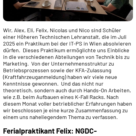
Wir, Alex, Eli, Felix, Nicolas und Nico sind Schüler
einer Höheren Technischen Lehranstalt, die im Juli
2025 ein Praktikum bei der IT-PS in Wien absolvieren
dürfen. Dieses Praktikum ermöglichte uns Einblicke
in die verschiedenen Abteilungen von Technik bis zu
Marketing. Von der Unternehmensstruktur zu
Betriebsprozessen sowie der KFA-Zulassung
(Kraftfahrzeuganmeldung) haben wir viele neue
Kenntnisse gewonnen. Und das nicht nur
theoretisch, sondern auch durch Hands-On Arbeiten,
wie z.B. beim Aufbauen eines K-Fall Racks. Nach
diesem Monat voller betrieblicher Erfahrungen haben
wir beschlossen je eine kurze Zusammenfassung zu
einem uns naheliegendem Thema zu verfassen.
Ferialpraktikant Felix: NGDC-