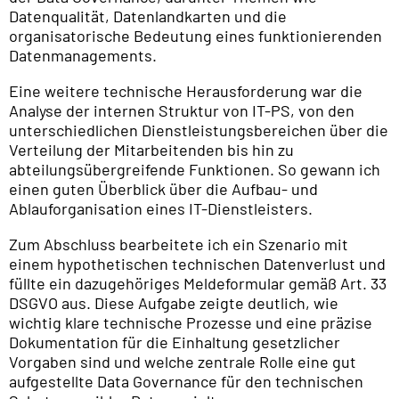
Datenqualität, Datenlandkarten und die
organisatorische Bedeutung eines funktionierenden
Datenmanagements.
Eine weitere technische Herausforderung war die
Analyse der internen Struktur von IT-PS, von den
unterschiedlichen Dienstleistungsbereichen über die
Verteilung der Mitarbeitenden bis hin zu
abteilungsübergreifende Funktionen. So gewann ich
einen guten Überblick über die Aufbau- und
Ablauforganisation eines IT-Dienstleisters.
Zum Abschluss bearbeitete ich ein Szenario mit
einem hypothetischen technischen Datenverlust und
füllte ein dazugehöriges Meldeformular gemäß Art. 33
DSGVO aus. Diese Aufgabe zeigte deutlich, wie
wichtig klare technische Prozesse und eine präzise
Dokumentation für die Einhaltung gesetzlicher
Vorgaben sind und welche zentrale Rolle eine gut
aufgestellte Data Governance für den technischen