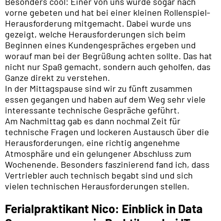
Besonders cool: Einer von uns wurde sogar nach
vorne gebeten und hat bei einer kleinen Rollenspiel-
Herausforderung mitgemacht. Dabei wurde uns
gezeigt, welche Herausforderungen sich beim
Beginnen eines Kundengespräches ergeben und
worauf man bei der Begrüßung achten sollte. Das hat
nicht nur Spaß gemacht, sondern auch geholfen, das
Ganze direkt zu verstehen.
In der Mittagspause sind wir zu fünft zusammen
essen gegangen und haben auf dem Weg sehr viele
interessante technische Gespräche geführt.
Am Nachmittag gab es dann nochmal Zeit für
technische Fragen und lockeren Austausch über die
Herausforderungen, eine richtig angenehme
Atmosphäre und ein gelungener Abschluss zum
Wochenende. Besonders faszinierend fand ich, dass
Vertriebler auch technisch begabt sind und sich
vielen technischen Herausforderungen stellen.
Ferialpraktikant Nico: Einblick in Data