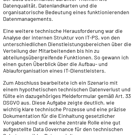
Datenqualität, Datenlandkarten und die
organisatorische Bedeutung eines funktionierenden
Datenmanagements.
Eine weitere technische Herausforderung war die
Analyse der internen Struktur von IT-PS, von den
unterschiedlichen Dienstleistungsbereichen über die
Verteilung der Mitarbeitenden bis hin zu
abteilungsübergreifende Funktionen. So gewann ich
einen guten Überblick über die Aufbau- und
Ablauforganisation eines IT-Dienstleisters.
Zum Abschluss bearbeitete ich ein Szenario mit
einem hypothetischen technischen Datenverlust und
füllte ein dazugehöriges Meldeformular gemäß Art. 33
DSGVO aus. Diese Aufgabe zeigte deutlich, wie
wichtig klare technische Prozesse und eine präzise
Dokumentation für die Einhaltung gesetzlicher
Vorgaben sind und welche zentrale Rolle eine gut
aufgestellte Data Governance für den technischen