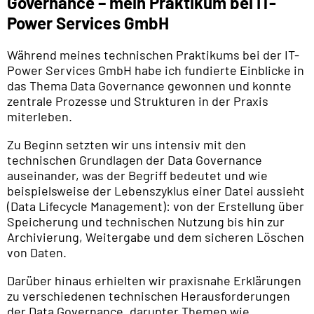
Governance – mein Praktikum bei IT-
Power Services GmbH
Während meines technischen Praktikums bei der IT-
Power Services GmbH habe ich fundierte Einblicke in
das Thema Data Governance gewonnen und konnte
zentrale Prozesse und Strukturen in der Praxis
miterleben.
Zu Beginn setzten wir uns intensiv mit den
technischen Grundlagen der Data Governance
auseinander, was der Begriff bedeutet und wie
beispielsweise der Lebenszyklus einer Datei aussieht
(Data Lifecycle Management): von der Erstellung über
Speicherung und technischen Nutzung bis hin zur
Archivierung, Weitergabe und dem sicheren Löschen
von Daten.
Darüber hinaus erhielten wir praxisnahe Erklärungen
zu verschiedenen technischen Herausforderungen
der Data Governance, darunter Themen wie