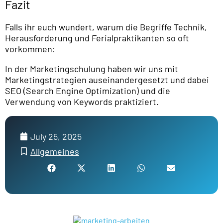
Fazit
Falls ihr euch wundert, warum die Begriffe Technik,
Herausforderung und Ferialpraktikanten so oft
vorkommen:
In der Marketingschulung haben wir uns mit
Marketingstrategien auseinandergesetzt und dabei
SEO (Search Engine Optimization) und die
Verwendung von Keywords praktiziert.
July 25, 2025
Allgemeines