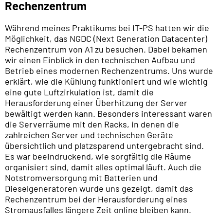
Rechenzentrum
Während meines Praktikums bei IT-PS hatten wir die
Möglichkeit, das NGDC (Next Generation Datacenter)
Rechenzentrum von A1 zu besuchen. Dabei bekamen
wir einen Einblick in den technischen Aufbau und
Betrieb eines modernen Rechenzentrums. Uns wurde
erklärt, wie die Kühlung funktioniert und wie wichtig
eine gute Luftzirkulation ist, damit die
Herausforderung einer Überhitzung der Server
bewältigt werden kann. Besonders interessant waren
die Serverräume mit den Racks, in denen die
zahlreichen Server und technischen Geräte
übersichtlich und platzsparend untergebracht sind.
Es war beeindruckend, wie sorgfältig die Räume
organisiert sind, damit alles optimal läuft. Auch die
Notstromversorgung mit Batterien und
Dieselgeneratoren wurde uns gezeigt, damit das
Rechenzentrum bei der Herausforderung eines
Stromausfalles längere Zeit online bleiben kann.