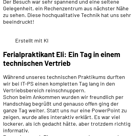
Der Besuch war sehr spannend und eine seltene
Gelegenheit, ein Rechenzentrum aus nächster Nähe
zu sehen. Diese hochqualitative Technik hat uns sehr
beeindruckt!
Erstellt mit KI
Ferialpraktikant Eli: Ein Tag in einem
technischen Vertrieb
Während unseres technischen Praktikums durften
wir bei IT-PS einen kompletten Tag lang in den
Vertriebsbereich reinschnuppern.
Schon beim Ankommen wurden wir freundlich per
Handschlag begrüßt und genauso offen ging der
ganze Tag weiter. Statt uns nur eine PowerPoint zu
zeigen, wurde alles interaktiv erklärt. Es war viel
lockerer, als ich gedacht hätte, aber trotzdem richtig
informativ.