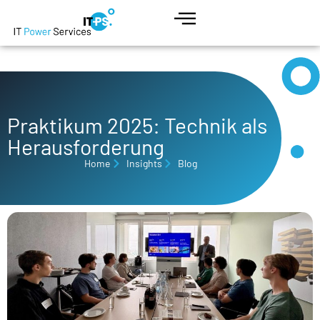
Praktikum 2025: Technik als
Herausforderung
Home
Insights
Blog