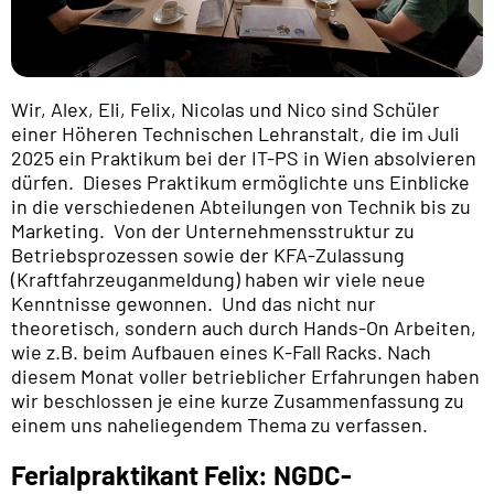
Wir, Alex, Eli, Felix, Nicolas und Nico sind Schüler
einer Höheren Technischen Lehranstalt, die im Juli
2025 ein Praktikum bei der IT-PS in Wien absolvieren
dürfen. Dieses Praktikum ermöglichte uns Einblicke
in die verschiedenen Abteilungen von Technik bis zu
Marketing. Von der Unternehmensstruktur zu
Betriebsprozessen sowie der KFA-Zulassung
(Kraftfahrzeuganmeldung) haben wir viele neue
Kenntnisse gewonnen. Und das nicht nur
theoretisch, sondern auch durch Hands-On Arbeiten,
wie z.B. beim Aufbauen eines K-Fall Racks. Nach
diesem Monat voller betrieblicher Erfahrungen haben
wir beschlossen je eine kurze Zusammenfassung zu
einem uns naheliegendem Thema zu verfassen.
Ferialpraktikant Felix: NGDC-