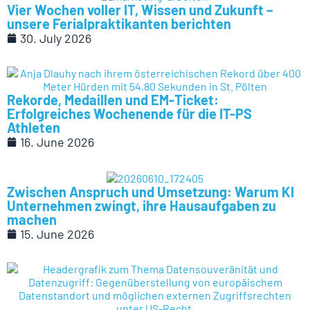
Vier Wochen voller IT, Wissen und Zukunft –
unsere Ferialpraktikanten berichten
30. July 2026
Rekorde, Medaillen und EM-Ticket:
Erfolgreiches Wochenende für die IT-PS
Athleten
16. June 2026
Zwischen Anspruch und Umsetzung: Warum KI
Unternehmen zwingt, ihre Hausaufgaben zu
machen
15. June 2026