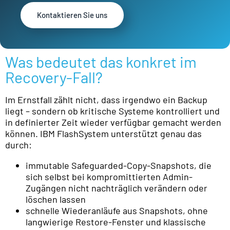
Kontaktieren Sie uns
Was bedeutet das konkret im
Recovery-Fall?
Im Ernstfall zählt nicht, dass irgendwo ein Backup
liegt – sondern ob kritische Systeme kontrolliert und
in definierter Zeit wieder verfügbar gemacht werden
können. IBM FlashSystem unterstützt genau das
durch:
immutable Safeguarded-Copy-Snapshots, die
sich selbst bei kompromittierten Admin-
Zugängen nicht nachträglich verändern oder
löschen lassen
schnelle Wiederanläufe aus Snapshots, ohne
langwierige Restore-Fenster und klassische