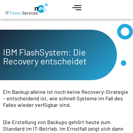
IBM FlashSystem: Die
Recovery entscheidet
Ein Backup alleine ist noch keine Recovery-Strategie
– entscheidend ist, wie schnell Systeme im Fall des
Falles wieder verfügbar sind.
Die Erstellung von Backups gehört heute zum
Standard im IT-Betrieb. Im Ernstfall zeigt sich dann