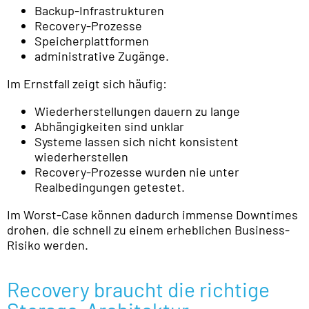
Backup-Infrastrukturen
Recovery-Prozesse
Speicherplattformen
administrative Zugänge.
Im Ernstfall zeigt sich häufig:
Wiederherstellungen dauern zu lange
Abhängigkeiten sind unklar
Systeme lassen sich nicht konsistent
wiederherstellen
Recovery-Prozesse wurden nie unter
Realbedingungen getestet.
Im Worst-Case können dadurch immense Downtimes
drohen, die schnell zu einem erheblichen Business-
Risiko werden.
Recovery braucht die richtige