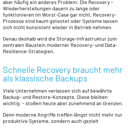
aber häufig ein anderes Problem: Die Recovery –
Wiederherstellungen dauern zu lange oder
funktionieren im Worst-Case gar nicht, Recovery-
Prozesse sind kaum getestet oder Systeme lassen
sich nicht konsistent wieder in Betrieb nehmen.
Genau deshalb wird die Storage-Infrastruktur zum
zentralen Baustein moderner Recovery- und Data-
Resilience-Strategien.
Schnelle Recovery braucht mehr
als klassische Backups
Viele Unternehmen verlassen sich auf bewährte
Backup- und Restore-Konzepte. Diese bleiben
wichtig – stoßen heute aber zunehmend an Grenzen.
Denn moderne Angriffe treffen längst nicht mehr nur
produktive Systeme, sondern auch gezielt