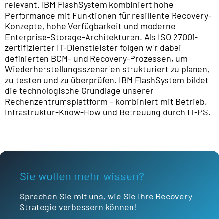
relevant. IBM FlashSystem kombiniert hohe
Performance mit Funktionen für resiliente Recovery-
Konzepte, hohe Verfügbarkeit und moderne
Enterprise-Storage-Architekturen. Als ISO 27001-
zertifizierter IT-Dienstleister folgen wir dabei
definierten BCM- und Recovery-Prozessen, um
Wiederherstellungsszenarien strukturiert zu planen,
zu testen und zu überprüfen. IBM FlashSystem bildet
die technologische Grundlage unserer
Rechenzentrumsplattform – kombiniert mit Betrieb,
Infrastruktur-Know-How und Betreuung durch IT-PS.
Sie wollen mehr wissen?
Sprechen Sie mit uns, wie Sie Ihre Recovery-
Strategie verbessern können!