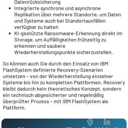
Datenrücksicherung
integrierte synchrone und asynchrone
Replikation über mehrere Standorte, um Daten
und Systeme auch bei Standortausfällen
verfügbar zu halten
KI-gestützte Ransomware-Erkennung direkt im
Storage, um Auffälligkeiten frühzeitig zu
erkennen und saubere
Wiederherstellungspunkte sicherzustellen.
So können auch Sie durch den Einsatz von IBM
FlashSystem definierte Recovery-Szenarien
umsetzen – von der Wiederherstellung einzelner
Systeme bis hin zu kompletten Plattformen. Recovery
bleibt dadurch kein theoretisches Konzept, sondern
ein technisch abgesicherter und regelmäßig
überprüfter Prozess – mit IBM FlashSystem als
Plattform.