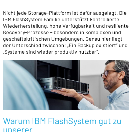
Nicht jede Storage-Plattform ist dafür ausgelegt. Die
IBM FlashSystem Familie unterstützt kontrollierte
Wiederherstellung, hohe Verfügbarkeit und resiliente
Recovery-Prozesse – besonders in komplexen und
geschäftskritischen Umgebungen. Genau hier liegt
der Unterschied zwischen: „Ein Backup existiert“ und
„Systeme sind wieder produktiv nutzbar“.
Warum IBM FlashSystem gut zu
unserer