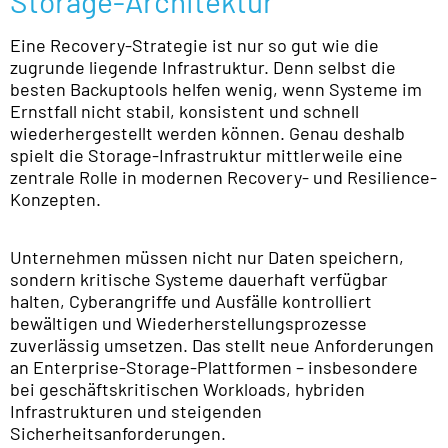
Storage-Architektur
Eine Recovery-Strategie ist nur so gut wie die
zugrunde liegende Infrastruktur. Denn selbst die
besten Backuptools helfen wenig, wenn Systeme im
Ernstfall nicht stabil, konsistent und schnell
wiederhergestellt werden können. Genau deshalb
spielt die Storage-Infrastruktur mittlerweile eine
zentrale Rolle in modernen Recovery- und Resilience-
Konzepten.
Unternehmen müssen nicht nur Daten speichern,
sondern kritische Systeme dauerhaft verfügbar
halten, Cyberangriffe und Ausfälle kontrolliert
bewältigen und Wiederherstellungsprozesse
zuverlässig umsetzen. Das stellt neue Anforderungen
an Enterprise-Storage-Plattformen – insbesondere
bei geschäftskritischen Workloads, hybriden
Infrastrukturen und steigenden
Sicherheitsanforderungen.