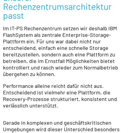
Rechenzentrumsarchitektur
passt
Im IT-PS Rechenzentrum setzen wir deshalb IBM
FlashSystem als zentrale Enterprise-Storage-
Plattform ein. Für uns war dabei nicht nur
entscheidend, einfach eine schnelle Storage
bereitzustellen, sondern auch eine Plattform zu
betreiben, die im Ernstfall Möglichkeiten bietet
kontrolliert und rasch wieder zum Normalbetrieb
übergehen zu können.
Performance alleine reicht dafür nicht aus.
Entscheidend ist vielmehr eine Plattform, die
Recovery-Prozesse strukturiert, konsistent und
verlässlich unterstützt.
Gerade in komplexen und geschäftskritischen
Umgebungen wird dieser Unterschied besonders