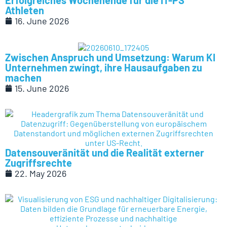
Erfolgreiches Wochenende für die IT-PS
Athleten
16. June 2026
Zwischen Anspruch und Umsetzung: Warum KI
Unternehmen zwingt, ihre Hausaufgaben zu
machen
15. June 2026
Datensouveränität und die Realität externer
Zugriffsrechte
22. May 2026