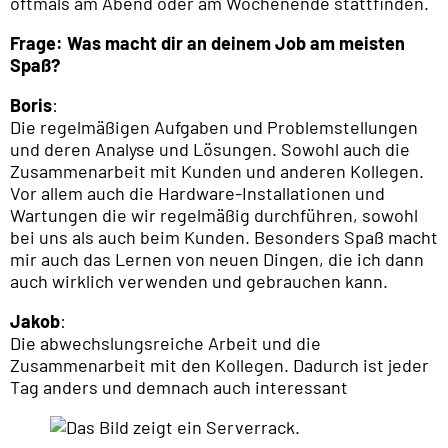
oftmals am Abend oder am Wochenende stattfinden.
Frage: Was macht dir an deinem Job am meisten
Spaß?
Boris
:
Die regelmäßigen Aufgaben und Problemstellungen
und deren Analyse und Lösungen. Sowohl auch die
Zusammenarbeit mit Kunden und anderen Kollegen.
Vor allem auch die Hardware-Installationen und
Wartungen die wir regelmäßig durchführen, sowohl
bei uns als auch beim Kunden. Besonders Spaß macht
mir auch das Lernen von neuen Dingen, die ich dann
auch wirklich verwenden und gebrauchen kann.
Jakob
:
Die abwechslungsreiche Arbeit und die
Zusammenarbeit mit den Kollegen. Dadurch ist jeder
Tag anders und demnach auch interessant