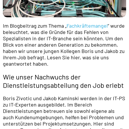
Im Blogbeitrag zum Thema „
Fachkräftemangel
“ wurde
beleuchtet, was die Gründe für das Fehlen von
Spezialisten in der IT-Branche sein könnten. Um den
Blick von einer anderen Generation zu bekommen,
haben wir unsere jungen Kollegen Boris und Jakob zu
ihrem Job befragt. Lesen Sie hier, was sie uns
geantwortet haben.
Wie unser Nachwuchs der
Dienstleistungsabteilung den Job erlebt
Boris Zivotic und Jakob Kaminski werden in der IT-PS
zu IT-Experten ausgebildet. Im Bereich
Dienstleistungen betreuen sie sowohl eigene als
auch Kundenumgebungen, helfen bei Problemen und
unterstützen bei Projektumsetzungen. Hier sind