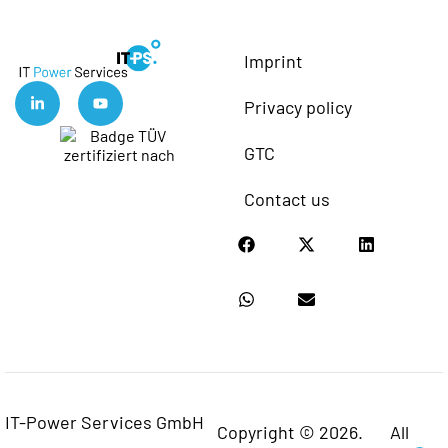
Imprint
Privacy policy
GTC
Contact us
IT-Power Services GmbH
Copyright © 2026.
All