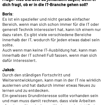
dich fragt, ob er in die IT-Branche gehen soll?
Boris
:
Es ist ein spezieller und nicht gerade einfacher
Bereich, wenn man sich schon immer für die IT oder
generell Technik interessiert hat, kann ich einem nur
dazu raten. Es gibt viele verschiedene Bereiche
innerhalb der IT, wodurch für jeden etwas dabei sein
sollte.
Auch wenn man keine IT-Ausbildung hat, kann man
innerhalb der IT schnell Fuß fassen, wenn man sich
dafür interessiert.
Jakob
:
Durch den ständigen Fortschritt und
Weiterentwicklungen, kann man in der IT nie wirklich
auslernen und hat dadurch immer etwas Neues zu
lernen und zu entdecken.
Ein gewisses Grundinteresse sollte vorhanden sein
und man muss damit rechnen, dass viele Arbeiten