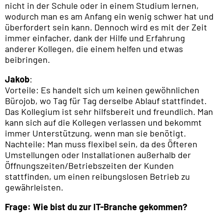
nicht in der Schule oder in einem Studium lernen,
wodurch man es am Anfang ein wenig schwer hat und
überfordert sein kann. Dennoch wird es mit der Zeit
immer einfacher, dank der Hilfe und Erfahrung
anderer Kollegen, die einem helfen und etwas
beibringen.
Jakob
:
Vorteile: Es handelt sich um keinen gewöhnlichen
Bürojob, wo Tag für Tag derselbe Ablauf stattfindet.
Das Kollegium ist sehr hilfsbereit und freundlich. Man
kann sich auf die Kollegen verlassen und bekommt
immer Unterstützung, wenn man sie benötigt.
Nachteile: Man muss flexibel sein, da des Öfteren
Umstellungen oder Installationen außerhalb der
Öffnungszeiten/Betriebszeiten der Kunden
stattfinden, um einen reibungslosen Betrieb zu
gewährleisten.
Frage: Wie bist du zur IT-Branche gekommen?