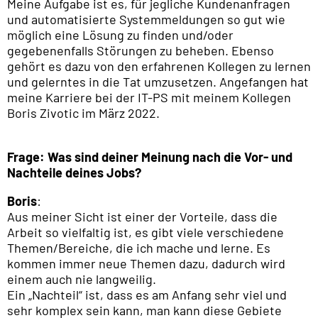
Meine Aufgabe ist es, für jegliche Kundenanfragen
und automatisierte Systemmeldungen so gut wie
möglich eine Lösung zu finden und/oder
gegebenenfalls Störungen zu beheben. Ebenso
gehört es dazu von den erfahrenen Kollegen zu lernen
und gelerntes in die Tat umzusetzen. Angefangen hat
meine Karriere bei der IT-PS mit meinem Kollegen
Boris Zivotic im März 2022.
Frage: Was sind deiner Meinung nach die Vor- und
Nachteile deines Jobs?
Boris
:
Aus meiner Sicht ist einer der Vorteile, dass die
Arbeit so vielfaltig ist, es gibt viele verschiedene
Themen/Bereiche, die ich mache und lerne. Es
kommen immer neue Themen dazu, dadurch wird
einem auch nie langweilig.
Ein „Nachteil“ ist, dass es am Anfang sehr viel und
sehr komplex sein kann, man kann diese Gebiete