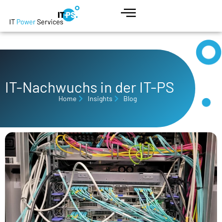
IT-Nachwuchs in der IT-PS
Home
Insights
Blog