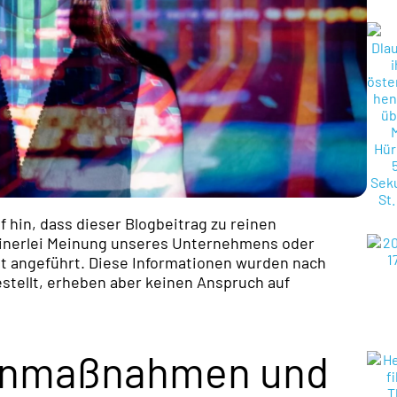
f hin, dass dieser Blogbeitrag zu reinen
einerlei Meinung unseres Unternehmens oder
zit angeführt. Diese Informationen wurden nach
ellt, erheben aber keinen Anspruch auf
genmaßnahmen und