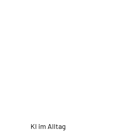
KI im Alltag