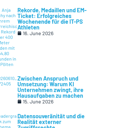
Rekorde, Medaillen und EM-
Ticket: Erfolgreiches
Wochenende für die IT-PS
Athleten
16. June 2026
Zwischen Anspruch und
Umsetzung: Warum KI
Unternehmen zwingt, ihre
Hausaufgaben zu machen
15. June 2026
Datensouveränität und die
Realität externer
Zugriffsrechte