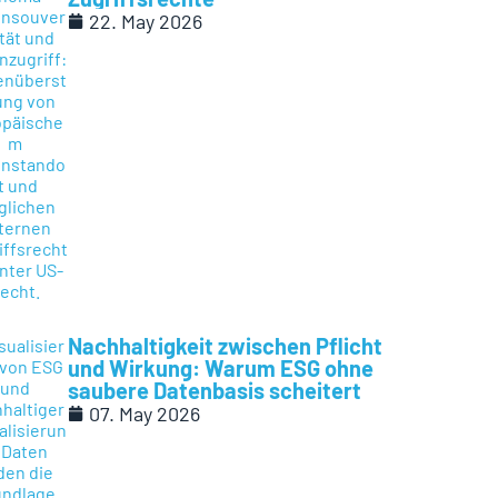
22. May 2026
Nachhaltigkeit zwischen Pflicht
und Wirkung: Warum ESG ohne
saubere Datenbasis scheitert
07. May 2026