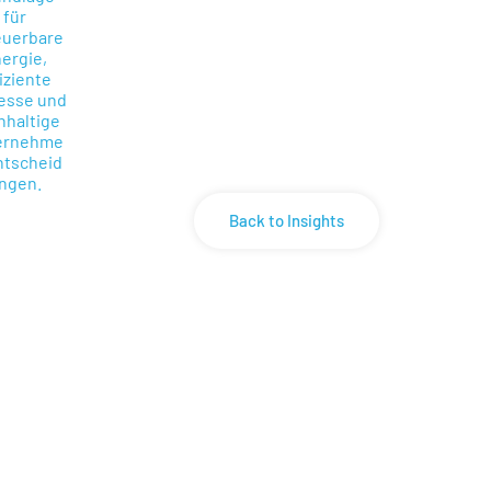
Back to Insights